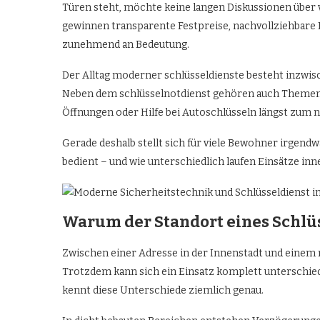
Türen steht, möchte keine langen Diskussionen über 
gewinnen transparente Festpreise, nachvollziehbare 
zunehmend an Bedeutung.
Der Alltag moderner schlüsseldienste besteht inzwis
Neben dem schlüsselnotdienst gehören auch Themen 
Öffnungen oder Hilfe bei Autoschlüsseln längst zum 
Gerade deshalb stellt sich für viele Bewohner irgendw
bedient – und wie unterschiedlich laufen Einsätze inn
Warum der Standort eines Schlüs
Zwischen einer Adresse in der Innenstadt und einem
Trotzdem kann sich ein Einsatz komplett unterschied
kennt diese Unterschiede ziemlich genau.