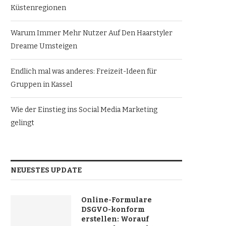
Küstenregionen
Warum Immer Mehr Nutzer Auf Den Haarstyler
Dreame Umsteigen
Endlich mal was anderes: Freizeit-Ideen für
Gruppen in Kassel
Wie der Einstieg ins Social Media Marketing
gelingt
NEUESTES UPDATE
Online-Formulare
DSGVO-konform
erstellen: Worauf