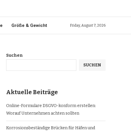
ie
Größe & Gewicht
Friday, August 7, 2026
Suchen
SUCHEN
Aktuelle Beiträge
Online-Formulare DSGVO-konform erstellen:
Worauf Unternehmen achten sollten
Korrosionsbeständige Brücken für Häfen und