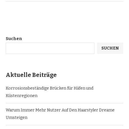
Suchen
SUCHEN
Aktuelle Beiträge
Korrosionsbeständige Brücken für Häfen und
Küstenregionen
Warum Immer Mehr Nutzer Auf Den Haarstyler Dreame
Umsteigen