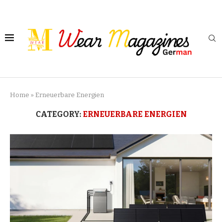
Home
»
Erneuerbare Energien
CATEGORY:
ERNEUERBARE ENERGIEN