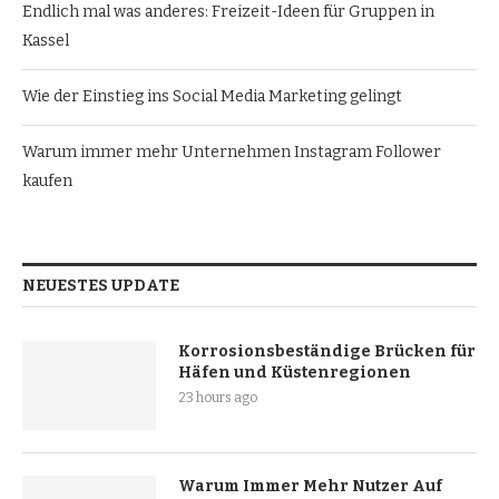
Endlich mal was anderes: Freizeit-Ideen für Gruppen in
Kassel
Wie der Einstieg ins Social Media Marketing gelingt
Warum immer mehr Unternehmen Instagram Follower
kaufen
NEUESTES UPDATE
Korrosionsbeständige Brücken für
Häfen und Küstenregionen
23 hours ago
Warum Immer Mehr Nutzer Auf