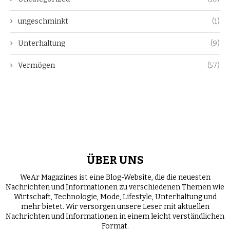
ungeschminkt
(1)
Unterhaltung
(9)
Vermögen
(57)
ÜBER UNS
WeAr Magazines ist eine Blog-Website, die die neuesten
Nachrichten und Informationen zu verschiedenen Themen wie
Wirtschaft, Technologie, Mode, Lifestyle, Unterhaltung und
mehr bietet. Wir versorgen unsere Leser mit aktuellen
Nachrichten und Informationen in einem leicht verständlichen
Format.