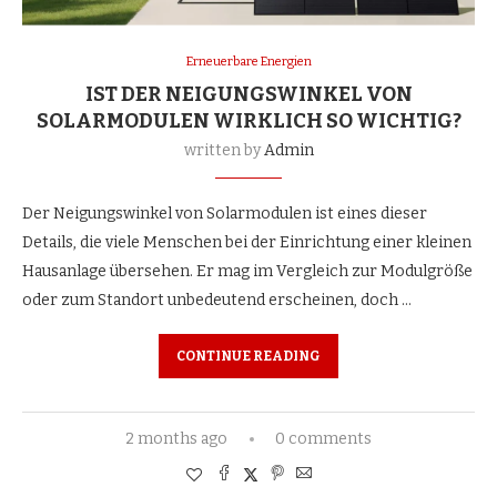
Erneuerbare Energien
IST DER NEIGUNGSWINKEL VON
SOLARMODULEN WIRKLICH SO WICHTIG?
written by
Admin
Der Neigungswinkel von Solarmodulen ist eines dieser
Details, die viele Menschen bei der Einrichtung einer kleinen
Hausanlage übersehen. Er mag im Vergleich zur Modulgröße
oder zum Standort unbedeutend erscheinen, doch …
CONTINUE READING
2 months ago
0 comments