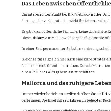
Das Leben zwischen Öffentlichke
Ein interessanter Punkt bei Kiki Viebrock ist der Um
Schauspieler verheiratet ist, wirkt ihr Leben erstaunli
Es gibt kaum öffentliche Skandale, keine dauerhafte 
Diese Distanz zur Medienwelt sorgt dafür, dass sie oft
In einer Zeit permanenter Selbstinszenierung schein
Gleichzeitig zeigt sich hier auch eine klare Strategi
Lebensbereich öffentlich machen. Gerade Menschen 
einen Teil ihres Alltags bewusst zu schützen.
Mallorca und das ruhigere Leben
Immer wieder berichten Medien darüber, dass
Kiki 
verbringen. Die Insel gilt seit Jahren als beliebter R