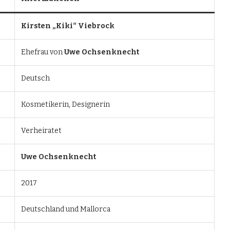
Kirsten „Kiki“ Viebrock
Ehefrau von
Uwe Ochsenknecht
Deutsch
Kosmetikerin, Designerin
Verheiratet
Uwe Ochsenknecht
2017
Deutschland und Mallorca