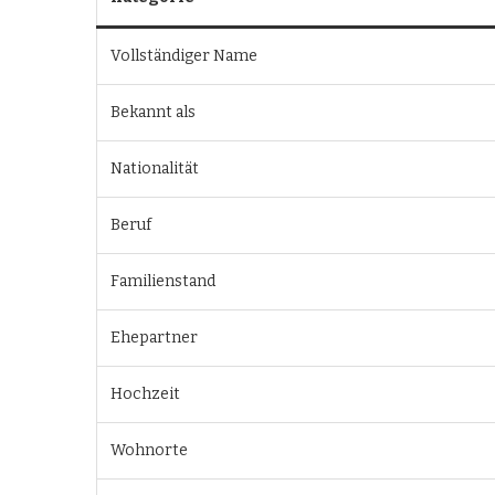
Vollständiger Name
Bekannt als
Nationalität
Beruf
Familienstand
Ehepartner
Hochzeit
Wohnorte