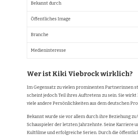
Bekannt durch
Öffentliches Image
Branche
Medieninteresse
Wer ist Kiki Viebrock wirklich?
Im Gegensatz zu vielen prominenten Partnerinnen ste
scheint jedoch Teil ihres Auftretens zu sein. Sie wirk
viele andere Persönlichkeiten aus dem deutschen Pr
Bekannt wurde sie vor allem durch ihre Beziehung zu
Schauspieler der letzten Jahrzehnte. Seine Karriere
Kultfilme und erfolgreiche Serien. Durch die öffent