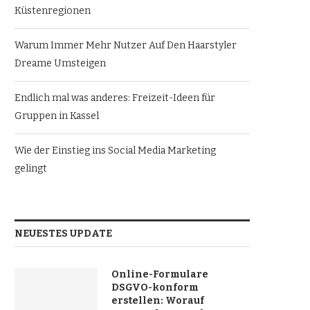
Küstenregionen
Warum Immer Mehr Nutzer Auf Den Haarstyler
Dreame Umsteigen
Endlich mal was anderes: Freizeit-Ideen für
Gruppen in Kassel
Wie der Einstieg ins Social Media Marketing
gelingt
NEUESTES UPDATE
Online-Formulare
DSGVO-konform
erstellen: Worauf