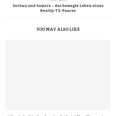
Serkan und Samira – das bewegte Leben eines
Reality-TV-Paares
YOU MAY ALSO LIKE