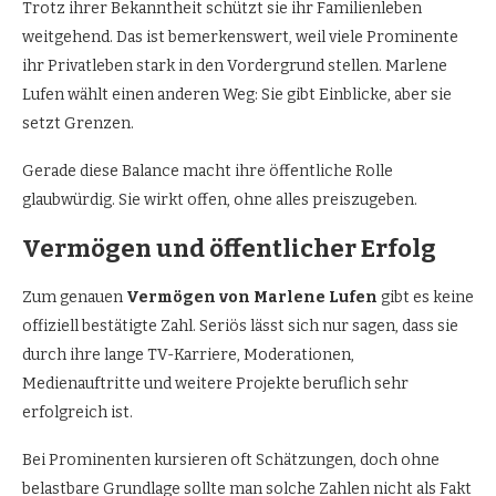
Trotz ihrer Bekanntheit schützt sie ihr Familienleben
weitgehend. Das ist bemerkenswert, weil viele Prominente
ihr Privatleben stark in den Vordergrund stellen. Marlene
Lufen wählt einen anderen Weg: Sie gibt Einblicke, aber sie
setzt Grenzen.
Gerade diese Balance macht ihre öffentliche Rolle
glaubwürdig. Sie wirkt offen, ohne alles preiszugeben.
Vermögen und öffentlicher Erfolg
Zum genauen
Vermögen von Marlene Lufen
gibt es keine
offiziell bestätigte Zahl. Seriös lässt sich nur sagen, dass sie
durch ihre lange TV-Karriere, Moderationen,
Medienauftritte und weitere Projekte beruflich sehr
erfolgreich ist.
Bei Prominenten kursieren oft Schätzungen, doch ohne
belastbare Grundlage sollte man solche Zahlen nicht als Fakt