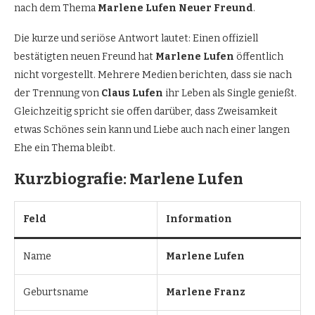
nach dem Thema
Marlene Lufen Neuer Freund
.
Die kurze und seriöse Antwort lautet: Einen offiziell
bestätigten neuen Freund hat
Marlene Lufen
öffentlich
nicht vorgestellt. Mehrere Medien berichten, dass sie nach
der Trennung von
Claus Lufen
ihr Leben als Single genießt.
Gleichzeitig spricht sie offen darüber, dass Zweisamkeit
etwas Schönes sein kann und Liebe auch nach einer langen
Ehe ein Thema bleibt.
Kurzbiografie: Marlene Lufen
Feld
Information
Name
Marlene Lufen
Geburtsname
Marlene Franz