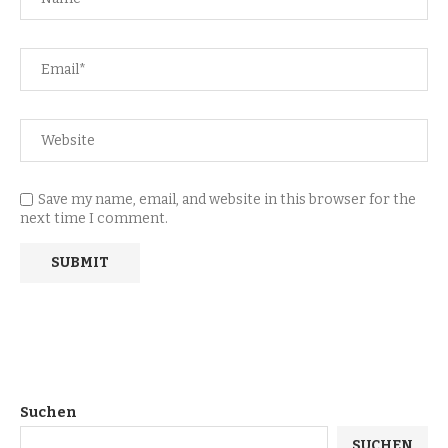
Save my name, email, and website in this browser for the
next time I comment.
Suchen
SUCHEN