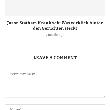
Jason Statham Krankheit: Was wirklich hinter
den Gerüchten steckt
2 months ago
LEAVE A COMMENT