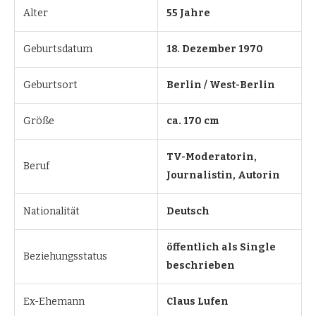
Alter
55 Jahre
Geburtsdatum
18. Dezember 1970
Geburtsort
Berlin / West-Berlin
Größe
ca. 170 cm
TV-Moderatorin,
Beruf
Journalistin, Autorin
Nationalität
Deutsch
öffentlich als Single
Beziehungsstatus
beschrieben
Ex-Ehemann
Claus Lufen