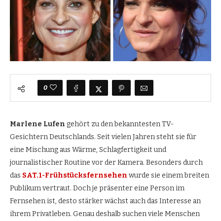
0
Marlene Lufen
gehört zu den bekanntesten TV-
Gesichtern Deutschlands. Seit vielen Jahren steht sie für
eine Mischung aus Wärme, Schlagfertigkeit und
journalistischer Routine vor der Kamera. Besonders durch
das
SAT.1-Frühstücksfernsehen
wurde sie einem breiten
Publikum vertraut. Doch je präsenter eine Person im
Fernsehen ist, desto stärker wächst auch das Interesse an
ihrem Privatleben. Genau deshalb suchen viele Menschen