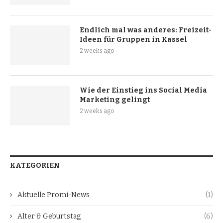
Endlich mal was anderes: Freizeit-
Ideen für Gruppen in Kassel
2 weeks ago
Wie der Einstieg ins Social Media
Marketing gelingt
2 weeks ago
KATEGORIEN
Aktuelle Promi-News
(1)
Alter & Geburtstag
(6)