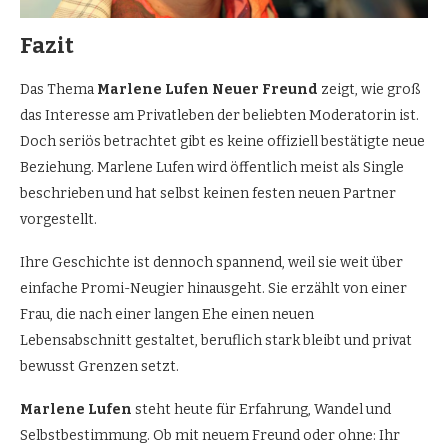
Fazit
Das Thema
Marlene Lufen Neuer Freund
zeigt, wie groß
das Interesse am Privatleben der beliebten Moderatorin ist.
Doch seriös betrachtet gibt es keine offiziell bestätigte neue
Beziehung. Marlene Lufen wird öffentlich meist als Single
beschrieben und hat selbst keinen festen neuen Partner
vorgestellt.
Ihre Geschichte ist dennoch spannend, weil sie weit über
einfache Promi-Neugier hinausgeht. Sie erzählt von einer
Frau, die nach einer langen Ehe einen neuen
Lebensabschnitt gestaltet, beruflich stark bleibt und privat
bewusst Grenzen setzt.
Marlene Lufen
steht heute für Erfahrung, Wandel und
Selbstbestimmung. Ob mit neuem Freund oder ohne: Ihr