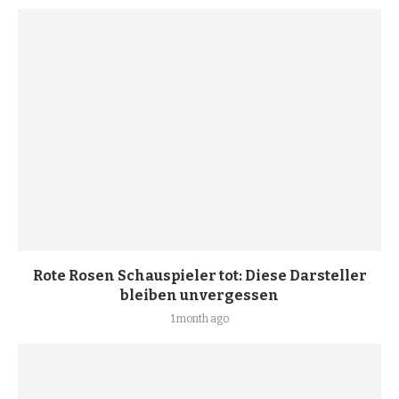
Rote Rosen Schauspieler tot: Diese Darsteller
bleiben unvergessen
1 month ago