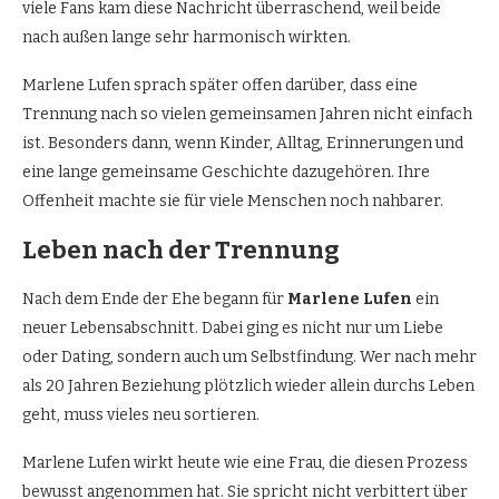
viele Fans kam diese Nachricht überraschend, weil beide
nach außen lange sehr harmonisch wirkten.
Marlene Lufen sprach später offen darüber, dass eine
Trennung nach so vielen gemeinsamen Jahren nicht einfach
ist. Besonders dann, wenn Kinder, Alltag, Erinnerungen und
eine lange gemeinsame Geschichte dazugehören. Ihre
Offenheit machte sie für viele Menschen noch nahbarer.
Leben nach der Trennung
Nach dem Ende der Ehe begann für
Marlene Lufen
ein
neuer Lebensabschnitt. Dabei ging es nicht nur um Liebe
oder Dating, sondern auch um Selbstfindung. Wer nach mehr
als 20 Jahren Beziehung plötzlich wieder allein durchs Leben
geht, muss vieles neu sortieren.
Marlene Lufen wirkt heute wie eine Frau, die diesen Prozess
bewusst angenommen hat. Sie spricht nicht verbittert über