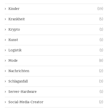
Kinder
(19)
Krankheit
(5)
Krypto
(1)
Kunst
(1)
Logistik
(1)
Mode
(8)
Nachrichten
(2)
Schlaganfall
(3)
Server-Hardware
(1)
Social-Media-Creator
(2)