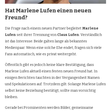
Hat Marlene Lufen einen neuen
Freund?
Die Frage nach einem neuen Partner begleitet
Marlene
Lufen
seit ihrer Trennung von
Claus Lufen
. Verständlich
ist das Interesse: Beide galten lange als bekanntes
Medienpaar. Wenn eine solche Ehe endet, fragen sich viele
Fans automatisch, wie es privat weitergeht.
Öffentlich gibt es jedoch keine klare Bestätigung, dass
Marlene Lufen aktuell einen festen neuen Freund hat. In
einigen Berichten tauchten in der Vergangenheit Namen
und Spekulationen auf. Trotzdem gilt: Solange Marlene Lufen
selbst keine Beziehung bestätigt, sollte man vorsichtig
bleiben.
Gerade bei Prominenten werden Bilder, gemeinsame