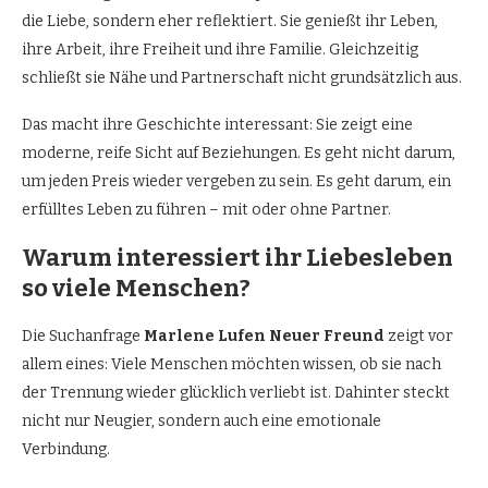
die Liebe, sondern eher reflektiert. Sie genießt ihr Leben,
ihre Arbeit, ihre Freiheit und ihre Familie. Gleichzeitig
schließt sie Nähe und Partnerschaft nicht grundsätzlich aus.
Das macht ihre Geschichte interessant: Sie zeigt eine
moderne, reife Sicht auf Beziehungen. Es geht nicht darum,
um jeden Preis wieder vergeben zu sein. Es geht darum, ein
erfülltes Leben zu führen – mit oder ohne Partner.
Warum interessiert ihr Liebesleben
so viele Menschen?
Die Suchanfrage
Marlene Lufen Neuer Freund
zeigt vor
allem eines: Viele Menschen möchten wissen, ob sie nach
der Trennung wieder glücklich verliebt ist. Dahinter steckt
nicht nur Neugier, sondern auch eine emotionale
Verbindung.