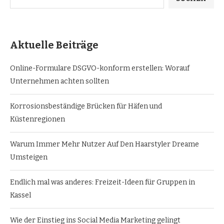
Aktuelle Beiträge
Online-Formulare DSGVO-konform erstellen: Worauf
Unternehmen achten sollten
Korrosionsbeständige Brücken für Häfen und
Küstenregionen
Warum Immer Mehr Nutzer Auf Den Haarstyler Dreame
Umsteigen
Endlich mal was anderes: Freizeit-Ideen für Gruppen in
Kassel
Wie der Einstieg ins Social Media Marketing gelingt