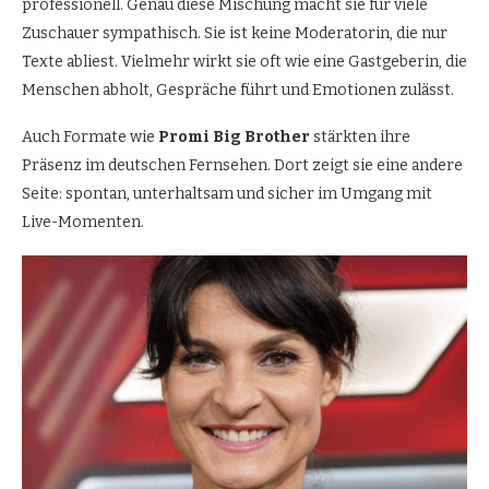
professionell. Genau diese Mischung macht sie für viele
Zuschauer sympathisch. Sie ist keine Moderatorin, die nur
Texte abliest. Vielmehr wirkt sie oft wie eine Gastgeberin, die
Menschen abholt, Gespräche führt und Emotionen zulässt.
Auch Formate wie
Promi Big Brother
stärkten ihre
Präsenz im deutschen Fernsehen. Dort zeigt sie eine andere
Seite: spontan, unterhaltsam und sicher im Umgang mit
Live-Momenten.