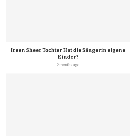
Ireen Sheer Tochter Hat die Sängerin eigene
Kinder?
2 months ago