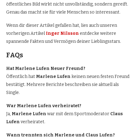
öffentliches Bild wirkt nicht unvollständig, sondern gereift.
Genau das macht sie für viele Menschen so interessant.
Wenn dir dieser Artikel gefallen hat, lies auch unseren
vorherigen Artikel
Inger Nilsson
entdecke weitere
spannende Fakten und Vermögen deiner Lieblingsstars.
FAQs
Hat Marlene Lufen Neuer Freund?
Öffentlich hat
Marlene Lufen
keinen neuen festen Freund
bestätigt. Mehrere Berichte beschreiben sie aktuell als
Single.
War Marlene Lufen verheiratet?
Ja,
Marlene Lufen
war mit dem Sportmoderator
Claus
Lufen
verheiratet.
Wann trennten sich Marlene und Claus Lufen?