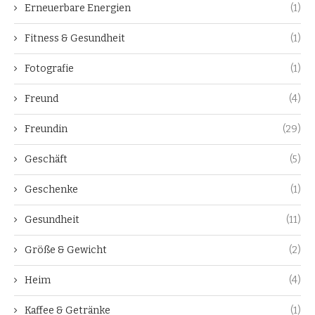
Erneuerbare Energien
(1)
Fitness & Gesundheit
(1)
Fotografie
(1)
Freund
(4)
Freundin
(29)
Geschäft
(5)
Geschenke
(1)
Gesundheit
(11)
Größe & Gewicht
(2)
Heim
(4)
Kaffee & Getränke
(1)