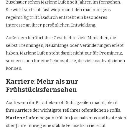
Zuschauer sehen Marlene Lufen seit Jahren im Fernsehen.
Sie wirkt vertraut, fast wie jemand, den man morgens
regelmäßig trifft. Dadurch entsteht ein besonderes
Interesse an ihrer persönlichen Entwicklung.
Außerdem berührt ihre Geschichte viele Menschen, die
selbst Trennungen, Neuanfänge oder Veränderungen erlebt
haben. Marlene Lufen steht damit nicht nur für Prominenz,
sondern auch für eine Lebensphase, die viele nachvollziehen
können.
Karriere: Mehr als nur
Frühstücksfernsehen
Auch wenn ihr Privatleben oft Schlagzeilen macht, bleibt
ihre Karriere der wichtigste Teil ihres öffentlichen Profils.
Marlene Lufen
begann früh im Journalismus und baute sich
über Jahre hinweg eine stabile Fernsehkarriere auf.