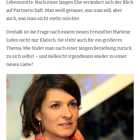
Lebensmitte. Nach einer langen Ehe verändert sich der Blick
auf Partnerschaft. Man weiß genauer, was man will, aber
auch, was man nicht mehr möchte.
Deshalb ist die Frage nach einem neuen Freund bei Marlene
Lufen nicht nur Klatsch. Sie steht auch für ein größeres
Thema: Wie findet man nach einer langen Beziehung zurück
zu sich selbst – und vielleicht irgendwann wieder zu einer
neuen Liebe?