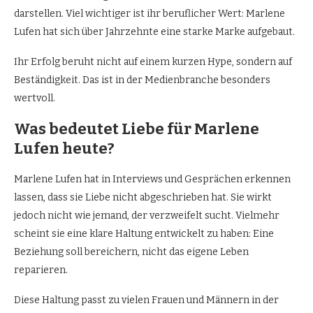
darstellen. Viel wichtiger ist ihr beruflicher Wert: Marlene
Lufen hat sich über Jahrzehnte eine starke Marke aufgebaut.
Ihr Erfolg beruht nicht auf einem kurzen Hype, sondern auf
Beständigkeit. Das ist in der Medienbranche besonders
wertvoll.
Was bedeutet Liebe für Marlene
Lufen heute?
Marlene Lufen hat in Interviews und Gesprächen erkennen
lassen, dass sie Liebe nicht abgeschrieben hat. Sie wirkt
jedoch nicht wie jemand, der verzweifelt sucht. Vielmehr
scheint sie eine klare Haltung entwickelt zu haben: Eine
Beziehung soll bereichern, nicht das eigene Leben
reparieren.
Diese Haltung passt zu vielen Frauen und Männern in der