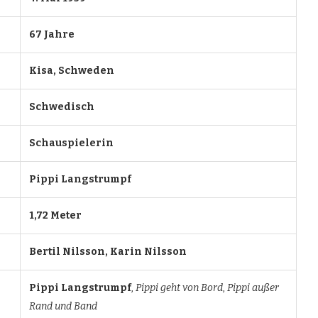
67 Jahre
Kisa, Schweden
Schwedisch
Schauspielerin
Pippi Langstrumpf
1,72 Meter
Bertil Nilsson, Karin Nilsson
Pippi Langstrumpf
,
Pippi geht von Bord
,
Pippi außer
Rand und Band