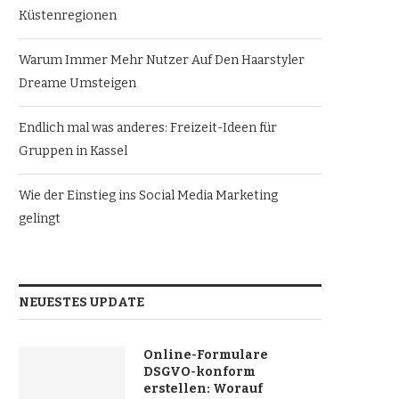
Küstenregionen
Warum Immer Mehr Nutzer Auf Den Haarstyler
Dreame Umsteigen
Endlich mal was anderes: Freizeit-Ideen für
Gruppen in Kassel
Wie der Einstieg ins Social Media Marketing
gelingt
NEUESTES UPDATE
Online-Formulare
DSGVO-konform
erstellen: Worauf