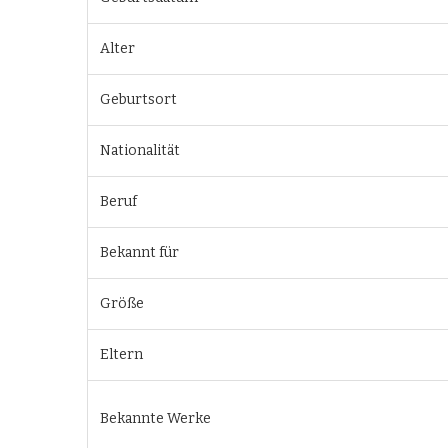
Alter
Geburtsort
Nationalität
Beruf
Bekannt für
Größe
Eltern
Bekannte Werke