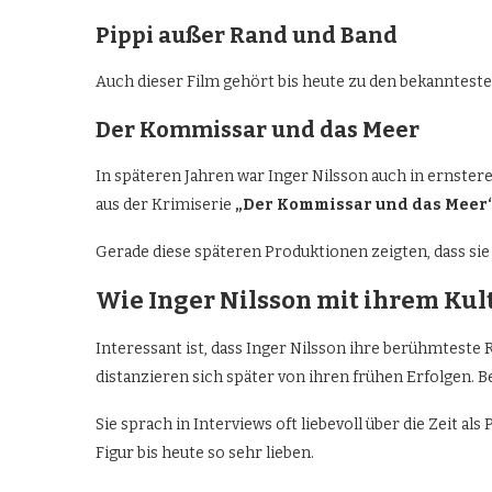
Pippi außer Rand und Band
Auch dieser Film gehört bis heute zu den bekanntest
Der Kommissar und das Meer
In späteren Jahren war Inger Nilsson auch in ernste
aus der Krimiserie
„Der Kommissar und das Meer
Gerade diese späteren Produktionen zeigten, dass sie
Wie Inger Nilsson mit ihrem Ku
Interessant ist, dass Inger Nilsson ihre berühmteste 
distanzieren sich später von ihren frühen Erfolgen. Be
Sie sprach in Interviews oft liebevoll über die Zeit a
Figur bis heute so sehr lieben.