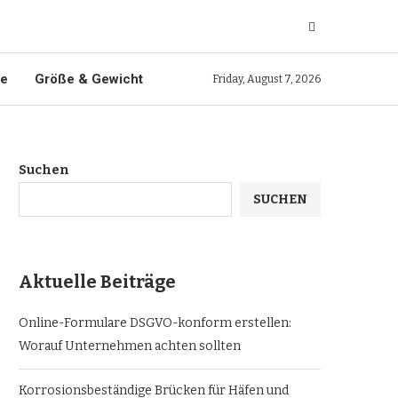
ie
Größe & Gewicht
Friday, August 7, 2026
Suchen
SUCHEN
Aktuelle Beiträge
Online-Formulare DSGVO-konform erstellen:
Worauf Unternehmen achten sollten
Korrosionsbeständige Brücken für Häfen und