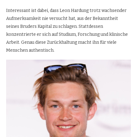
Interessant ist dabei, dass Leon Hardung trotz wachsender
Aufmerksamkeit nie versucht hat, aus der Bekanntheit
seines Bruders Kapital zu schlagen. Stattdessen
konzentrierte er sich auf Studium, Forschung und klinische
Arbeit. Genau diese Zurückhaltung macht ihn für viele
Menschen authentisch.