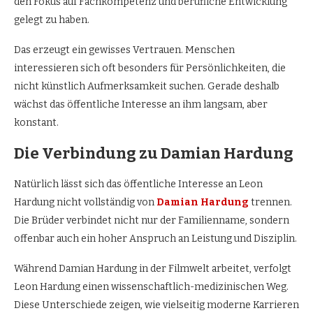
den Fokus auf Fachkompetenz und berufliche Entwicklung
gelegt zu haben.
Das erzeugt ein gewisses Vertrauen. Menschen
interessieren sich oft besonders für Persönlichkeiten, die
nicht künstlich Aufmerksamkeit suchen. Gerade deshalb
wächst das öffentliche Interesse an ihm langsam, aber
konstant.
Die Verbindung zu Damian Hardung
Natürlich lässt sich das öffentliche Interesse an Leon
Hardung nicht vollständig von
Damian Hardung
trennen.
Die Brüder verbindet nicht nur der Familienname, sondern
offenbar auch ein hoher Anspruch an Leistung und Disziplin.
Während Damian Hardung in der Filmwelt arbeitet, verfolgt
Leon Hardung einen wissenschaftlich-medizinischen Weg.
Diese Unterschiede zeigen, wie vielseitig moderne Karrieren