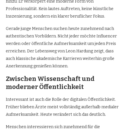
hinzu: Er verkörpert eine moderne Form von
Professionalität. Kein lautes Auftreten, keine künstliche
Inszenierung, sondern ein klarer beruflicher Fokus.
Gerade junge Menschen suchen heute zunehmend nach
authentischen Vorbildern. Nicht jeder möchte Influencer
werden oder öffentliche Aufmerksamkeit um jeden Preis
erreichen. Der Lebensweg von Leon Hardung zeigt, dass
auch klassische akademische Karrieren weiterhin große
Anerkennung genießen können.
Zwischen Wissenschaft und
moderner Öffentlichkeit
Interessant ist auch die Rolle der digitalen Öffentlichkeit.
Früher blieben Ärzte meist vollständig außerhalb medialer
Aufmerksamkeit. Heute verändert sich das deutlich.
Menschen interessieren sich zunehmend für die