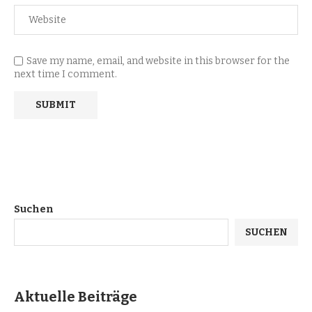
Save my name, email, and website in this browser for the
next time I comment.
Suchen
SUCHEN
Aktuelle Beiträge