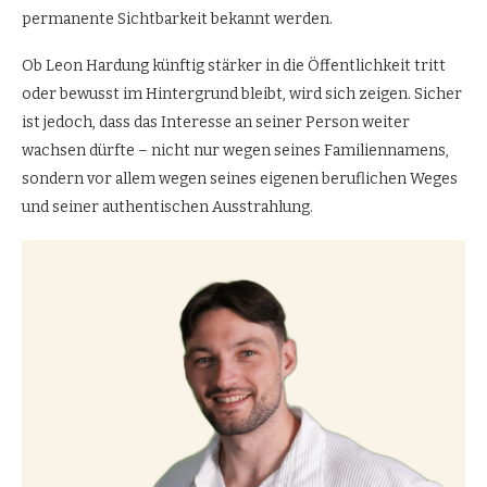
permanente Sichtbarkeit bekannt werden.
Ob Leon Hardung künftig stärker in die Öffentlichkeit tritt
oder bewusst im Hintergrund bleibt, wird sich zeigen. Sicher
ist jedoch, dass das Interesse an seiner Person weiter
wachsen dürfte – nicht nur wegen seines Familiennamens,
sondern vor allem wegen seines eigenen beruflichen Weges
und seiner authentischen Ausstrahlung.