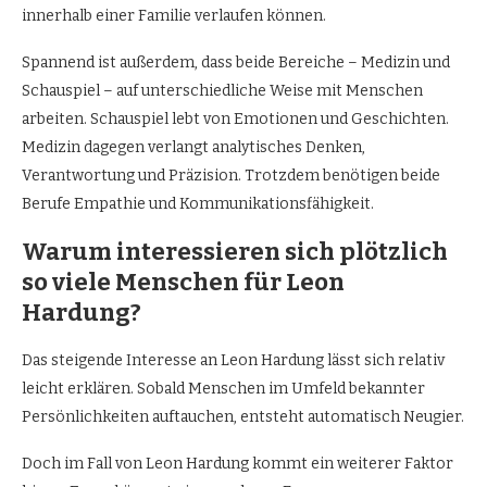
innerhalb einer Familie verlaufen können.
Spannend ist außerdem, dass beide Bereiche – Medizin und
Schauspiel – auf unterschiedliche Weise mit Menschen
arbeiten. Schauspiel lebt von Emotionen und Geschichten.
Medizin dagegen verlangt analytisches Denken,
Verantwortung und Präzision. Trotzdem benötigen beide
Berufe Empathie und Kommunikationsfähigkeit.
Warum interessieren sich plötzlich
so viele Menschen für Leon
Hardung?
Das steigende Interesse an Leon Hardung lässt sich relativ
leicht erklären. Sobald Menschen im Umfeld bekannter
Persönlichkeiten auftauchen, entsteht automatisch Neugier.
Doch im Fall von Leon Hardung kommt ein weiterer Faktor