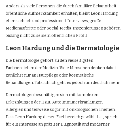
Anders als viele Personen, die durch familiäre Bekanntheit
öffentliche Aufmerksamkeit erhalten, bleibt Leon Hardung
eher sachlich und professionell. Interviews, große
Medienauftritte oder Social-Media-Inszenierungen gehören
bislang nicht zu seinem öffentlichen Profil.
Leon Hardung und die Dermatologie
Die Dermatologie gehört zu den vielseitigsten
Fachbereichen der Medizin. Viele Menschen denken dabei
zunächst nur an Hautpflege oder kosmetische
Behandlungen. Tatsächlich geht es jedoch um deutlich mehr.
Dermatologen beschäftigen sich mit komplexen
Erkrankungen der Haut, Autoimmunerkrankungen,
Allergien und teilweise sogar mit onkologischen Themen.
Dass Leon Hardung diesen Fachbereich gewählt hat, spricht
für ein Interesse an präziser Diagnostik und moderner