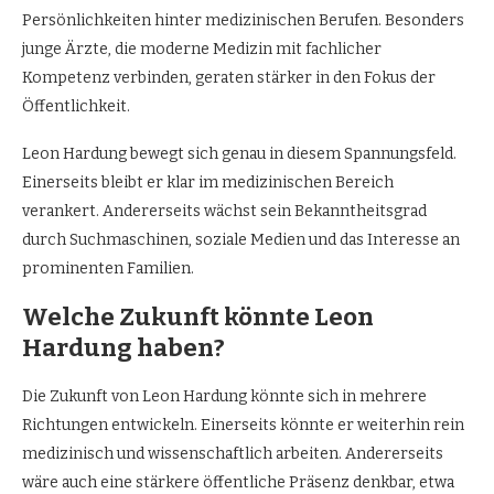
Persönlichkeiten hinter medizinischen Berufen. Besonders
junge Ärzte, die moderne Medizin mit fachlicher
Kompetenz verbinden, geraten stärker in den Fokus der
Öffentlichkeit.
Leon Hardung bewegt sich genau in diesem Spannungsfeld.
Einerseits bleibt er klar im medizinischen Bereich
verankert. Andererseits wächst sein Bekanntheitsgrad
durch Suchmaschinen, soziale Medien und das Interesse an
prominenten Familien.
Welche Zukunft könnte Leon
Hardung haben?
Die Zukunft von Leon Hardung könnte sich in mehrere
Richtungen entwickeln. Einerseits könnte er weiterhin rein
medizinisch und wissenschaftlich arbeiten. Andererseits
wäre auch eine stärkere öffentliche Präsenz denkbar, etwa