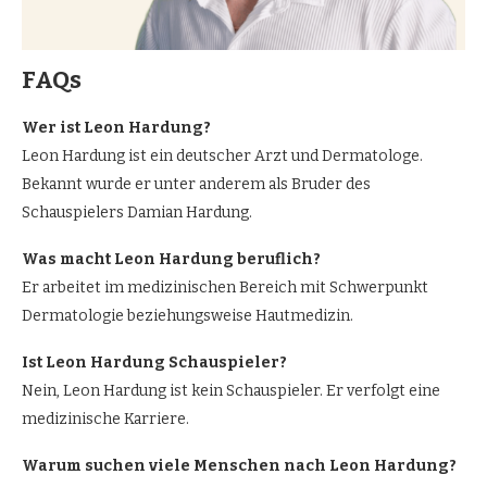
FAQs
Wer ist Leon Hardung?
Leon Hardung ist ein deutscher Arzt und Dermatologe.
Bekannt wurde er unter anderem als Bruder des
Schauspielers Damian Hardung.
Was macht Leon Hardung beruflich?
Er arbeitet im medizinischen Bereich mit Schwerpunkt
Dermatologie beziehungsweise Hautmedizin.
Ist Leon Hardung Schauspieler?
Nein, Leon Hardung ist kein Schauspieler. Er verfolgt eine
medizinische Karriere.
Warum suchen viele Menschen nach Leon Hardung?