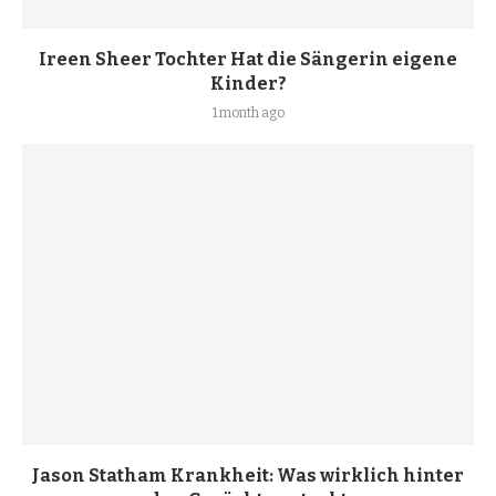
Ireen Sheer Tochter Hat die Sängerin eigene
Kinder?
1 month ago
Jason Statham Krankheit: Was wirklich hinter