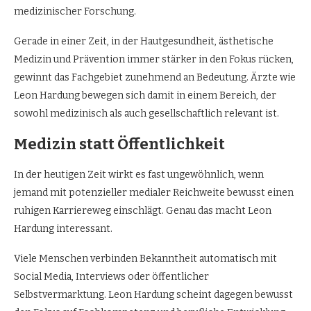
medizinischer Forschung.
Gerade in einer Zeit, in der Hautgesundheit, ästhetische
Medizin und Prävention immer stärker in den Fokus rücken,
gewinnt das Fachgebiet zunehmend an Bedeutung. Ärzte wie
Leon Hardung bewegen sich damit in einem Bereich, der
sowohl medizinisch als auch gesellschaftlich relevant ist.
Medizin statt Öffentlichkeit
In der heutigen Zeit wirkt es fast ungewöhnlich, wenn
jemand mit potenzieller medialer Reichweite bewusst einen
ruhigen Karriereweg einschlägt. Genau das macht Leon
Hardung interessant.
Viele Menschen verbinden Bekanntheit automatisch mit
Social Media, Interviews oder öffentlicher
Selbstvermarktung. Leon Hardung scheint dagegen bewusst