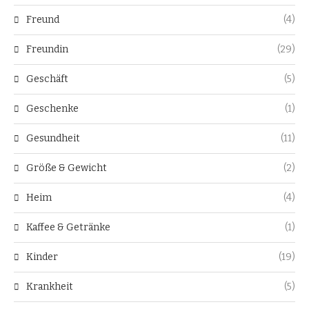
Freund
(4)
Freundin
(29)
Geschäft
(5)
Geschenke
(1)
Gesundheit
(11)
Größe & Gewicht
(2)
Heim
(4)
Kaffee & Getränke
(1)
Kinder
(19)
Krankheit
(5)