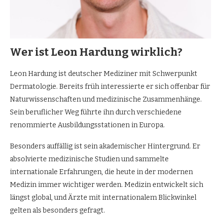
Wer ist Leon Hardung wirklich?
Leon Hardung ist deutscher Mediziner mit Schwerpunkt
Dermatologie. Bereits früh interessierte er sich offenbar für
Naturwissenschaften und medizinische Zusammenhänge.
Sein beruflicher Weg führte ihn durch verschiedene
renommierte Ausbildungsstationen in Europa.
Besonders auffällig ist sein akademischer Hintergrund. Er
absolvierte medizinische Studien und sammelte
internationale Erfahrungen, die heute in der modernen
Medizin immer wichtiger werden. Medizin entwickelt sich
längst global, und Ärzte mit internationalem Blickwinkel
gelten als besonders gefragt.