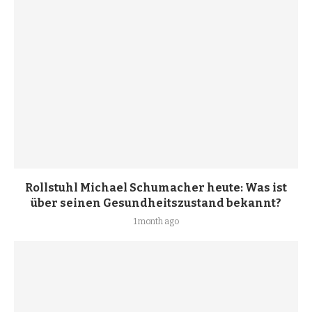
Rollstuhl Michael Schumacher heute: Was ist
über seinen Gesundheitszustand bekannt?
1 month ago