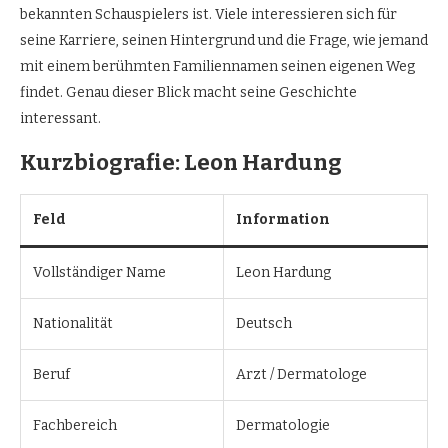
bekannten Schauspielers ist. Viele interessieren sich für
seine Karriere, seinen Hintergrund und die Frage, wie jemand
mit einem berühmten Familiennamen seinen eigenen Weg
findet. Genau dieser Blick macht seine Geschichte
interessant.
Kurzbiografie: Leon Hardung
Feld
Information
Vollständiger Name
Leon Hardung
Nationalität
Deutsch
Beruf
Arzt / Dermatologe
Fachbereich
Dermatologie