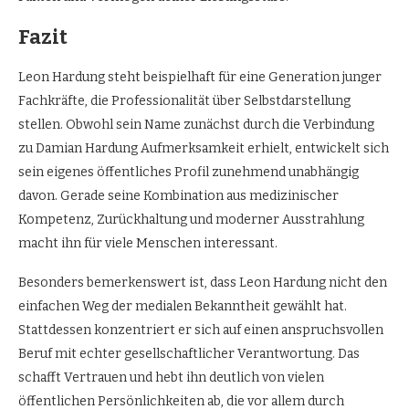
Fazit
Leon Hardung steht beispielhaft für eine Generation junger
Fachkräfte, die Professionalität über Selbstdarstellung
stellen. Obwohl sein Name zunächst durch die Verbindung
zu Damian Hardung Aufmerksamkeit erhielt, entwickelt sich
sein eigenes öffentliches Profil zunehmend unabhängig
davon. Gerade seine Kombination aus medizinischer
Kompetenz, Zurückhaltung und moderner Ausstrahlung
macht ihn für viele Menschen interessant.
Besonders bemerkenswert ist, dass Leon Hardung nicht den
einfachen Weg der medialen Bekanntheit gewählt hat.
Stattdessen konzentriert er sich auf einen anspruchsvollen
Beruf mit echter gesellschaftlicher Verantwortung. Das
schafft Vertrauen und hebt ihn deutlich von vielen
öffentlichen Persönlichkeiten ab, die vor allem durch