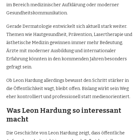
im Bereich medizinischer Aufklärung oder moderner
Gesundheitskommunikation.
Gerade Dermatologie entwickelt sich aktuell stark weiter.
Themen wie Hautgesundheit, Prävention, Lasertherapie und
ästhetische Medizin gewinnen immer mehr Bedeutung.
Ärzte mit moderner Ausbildung und internationaler
Erfahrung könnten in den kommenden Jahren besonders
gefragt sein.
Ob Leon Hardung allerdings bewusst den Schritt stärker in
die Öffentlichkeit wagt, bleibt offen. Bislang wirkt sein Weg
eher kontrolliert und professionell statt medienorientiert.
Was Leon Hardung so interessant
macht
Die Geschichte von Leon Hardung zeigt, dass öffentliche