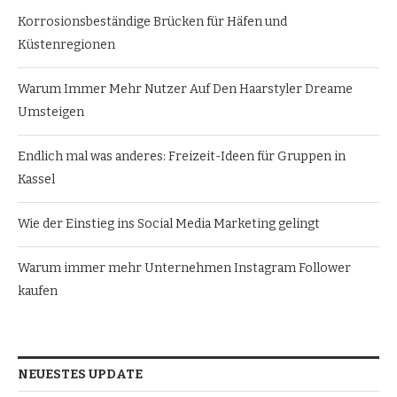
Korrosionsbeständige Brücken für Häfen und
Küstenregionen
Warum Immer Mehr Nutzer Auf Den Haarstyler Dreame
Umsteigen
Endlich mal was anderes: Freizeit-Ideen für Gruppen in
Kassel
Wie der Einstieg ins Social Media Marketing gelingt
Warum immer mehr Unternehmen Instagram Follower
kaufen
NEUESTES UPDATE