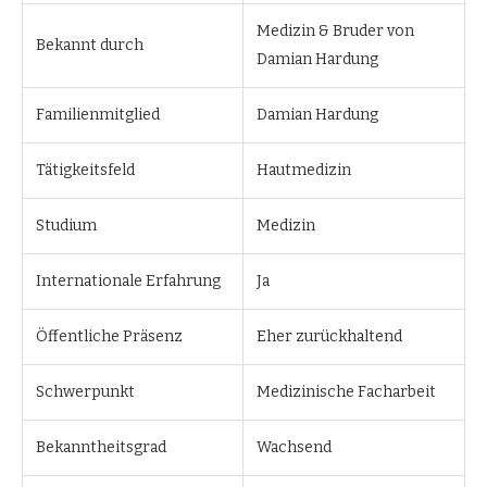
Medizin & Bruder von
Bekannt durch
Damian Hardung
Familienmitglied
Damian Hardung
Tätigkeitsfeld
Hautmedizin
Studium
Medizin
Internationale Erfahrung
Ja
Öffentliche Präsenz
Eher zurückhaltend
Schwerpunkt
Medizinische Facharbeit
Bekanntheitsgrad
Wachsend