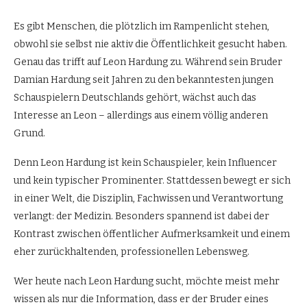
Es gibt Menschen, die plötzlich im Rampenlicht stehen,
obwohl sie selbst nie aktiv die Öffentlichkeit gesucht haben.
Genau das trifft auf Leon Hardung zu. Während sein Bruder
Damian Hardung seit Jahren zu den bekanntesten jungen
Schauspielern Deutschlands gehört, wächst auch das
Interesse an Leon – allerdings aus einem völlig anderen
Grund.
Denn Leon Hardung ist kein Schauspieler, kein Influencer
und kein typischer Prominenter. Stattdessen bewegt er sich
in einer Welt, die Disziplin, Fachwissen und Verantwortung
verlangt: der Medizin. Besonders spannend ist dabei der
Kontrast zwischen öffentlicher Aufmerksamkeit und einem
eher zurückhaltenden, professionellen Lebensweg.
Wer heute nach Leon Hardung sucht, möchte meist mehr
wissen als nur die Information, dass er der Bruder eines