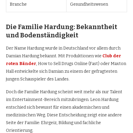
Branche
Gesundheitswesen
Die Familie Hardung: Bekanntheit
und Bodenständigkeit
Der Name Hardung wurde in Deutschland vor allem durch
Damian Hardung bekannt. Mit Produktionen wie
Club der
roten Bänder
, How to Sell Drugs Online (Fast) oder Maxton
Hall entwickelte sich Damian zu einem der gefragtesten
jungen Schauspieler des Landes.
Doch die Familie Hardung scheint weit mehr als nur Talent
im Entertainment-Bereich mitzubringen. Leon Hardung
entschied sich bewusst für einen akademischen und
medizinischen Weg. Diese Entscheidung zeigt eine andere
Seite der Familie: Ehrgeiz, Bildung und fachliche
Orientierung.