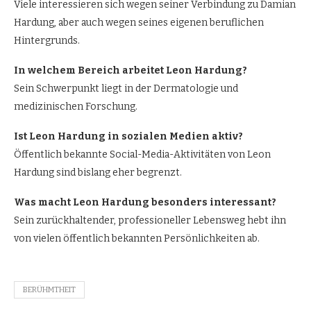
Viele interessieren sich wegen seiner Verbindung zu Damian
Hardung, aber auch wegen seines eigenen beruflichen
Hintergrunds.
In welchem Bereich arbeitet Leon Hardung?
Sein Schwerpunkt liegt in der Dermatologie und
medizinischen Forschung.
Ist Leon Hardung in sozialen Medien aktiv?
Öffentlich bekannte Social-Media-Aktivitäten von Leon
Hardung sind bislang eher begrenzt.
Was macht Leon Hardung besonders interessant?
Sein zurückhaltender, professioneller Lebensweg hebt ihn
von vielen öffentlich bekannten Persönlichkeiten ab.
BERÜHMTHEIT