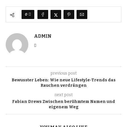
0
ADMIN
previous post
Bewusster Leben: Wie neue Lifestyle-Trends das
Rauchen verdrängen
next post
Fabian Drews Zwischen berühmtem Namen und
eigenem Weg