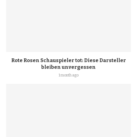
Rote Rosen Schauspieler tot: Diese Darsteller
bleiben unvergessen
1 month ago