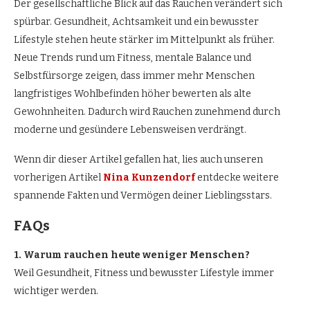
Der gesellschaftliche Blick auf das Rauchen verändert sich
spürbar. Gesundheit, Achtsamkeit und ein bewusster
Lifestyle stehen heute stärker im Mittelpunkt als früher.
Neue Trends rund um Fitness, mentale Balance und
Selbstfürsorge zeigen, dass immer mehr Menschen
langfristiges Wohlbefinden höher bewerten als alte
Gewohnheiten. Dadurch wird Rauchen zunehmend durch
moderne und gesündere Lebensweisen verdrängt.
Wenn dir dieser Artikel gefallen hat, lies auch unseren
vorherigen Artikel
Nina Kunzendorf
entdecke weitere
spannende Fakten und Vermögen deiner Lieblingsstars.
FAQs
1. Warum rauchen heute weniger Menschen?
Weil Gesundheit, Fitness und bewusster Lifestyle immer
wichtiger werden.