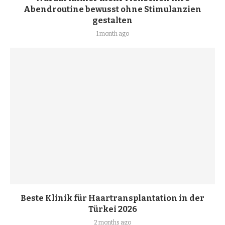
Abendroutine bewusst ohne Stimulanzien
gestalten
1 month ago
Beste Klinik für Haartransplantation in der
Türkei 2026
2 months ago