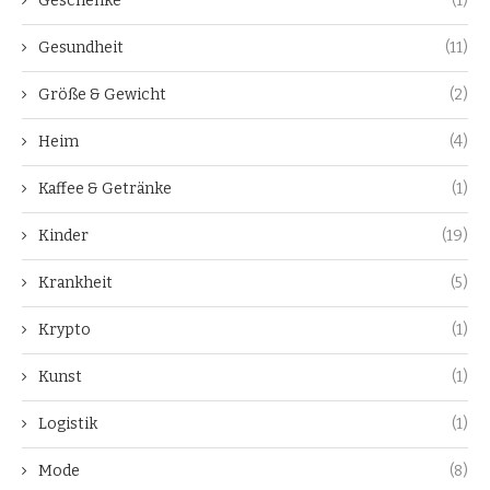
Geschenke
(1)
Gesundheit
(11)
Größe & Gewicht
(2)
Heim
(4)
Kaffee & Getränke
(1)
Kinder
(19)
Krankheit
(5)
Krypto
(1)
Kunst
(1)
Logistik
(1)
Mode
(8)