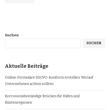
Suchen
SUCHEN
Aktuelle Beiträge
Online-Formulare DSGVO-konform erstellen: Worauf
Unternehmen achten sollten
Korrosionsbeständige Brücken für Häfen und
Küstenregionen