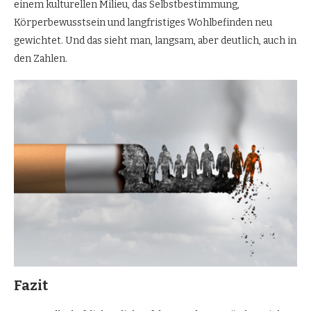
einem kulturellen Milieu, das Selbstbestimmung,
Körperbewusstsein und langfristiges Wohlbefinden neu
gewichtet. Und das sieht man, langsam, aber deutlich, auch in
den Zahlen.
Fazit