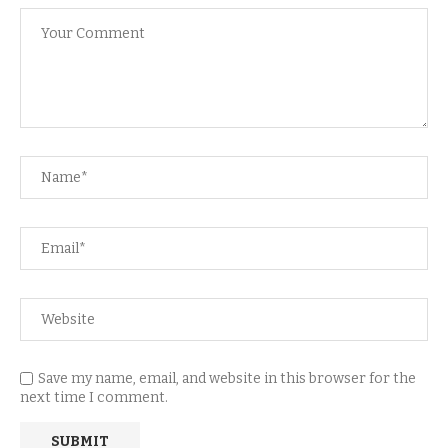
Save my name, email, and website in this browser for the
next time I comment.