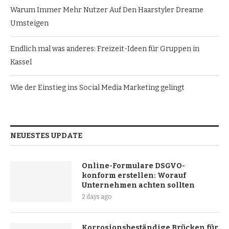
Warum Immer Mehr Nutzer Auf Den Haarstyler Dreame
Umsteigen
Endlich mal was anderes: Freizeit-Ideen für Gruppen in
Kassel
Wie der Einstieg ins Social Media Marketing gelingt
NEUESTES UPDATE
Online-Formulare DSGVO-
konform erstellen: Worauf
Unternehmen achten sollten
2 days ago
Korrosionsbeständige Brücken für