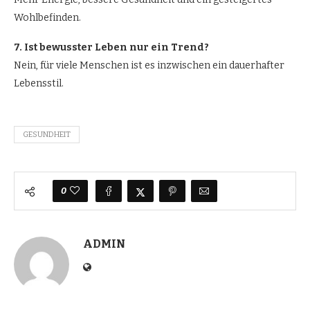
Wohlbefinden.
7. Ist bewusster Leben nur ein Trend?
Nein, für viele Menschen ist es inzwischen ein dauerhafter
Lebensstil.
GESUNDHEIT
0
ADMIN