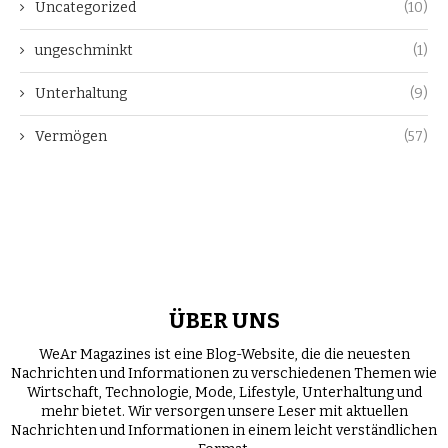
Uncategorized
(10)
ungeschminkt
(1)
Unterhaltung
(9)
Vermögen
(57)
ÜBER UNS
WeAr Magazines ist eine Blog-Website, die die neuesten
Nachrichten und Informationen zu verschiedenen Themen wie
Wirtschaft, Technologie, Mode, Lifestyle, Unterhaltung und
mehr bietet. Wir versorgen unsere Leser mit aktuellen
Nachrichten und Informationen in einem leicht verständlichen