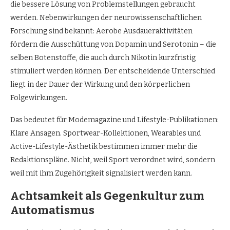
die bessere Lösung von Problemstellungen gebraucht
werden. Nebenwirkungen der neurowissenschaftlichen
Forschung sind bekannt: Aerobe Ausdaueraktivitäten
fördern die Ausschüttung von Dopamin und Serotonin – die
selben Botenstoffe, die auch durch Nikotin kurzfristig
stimuliert werden können. Der entscheidende Unterschied
liegt in der Dauer der Wirkung und den körperlichen
Folgewirkungen.
Das bedeutet für Modemagazine und Lifestyle-Publikationen:
Klare Ansagen. Sportwear-Kollektionen, Wearables und
Active-Lifestyle-Ästhetik bestimmen immer mehr die
Redaktionspläne. Nicht, weil Sport verordnet wird, sondern
weil mit ihm Zugehörigkeit signalisiert werden kann.
Achtsamkeit als Gegenkultur zum
Automatismus