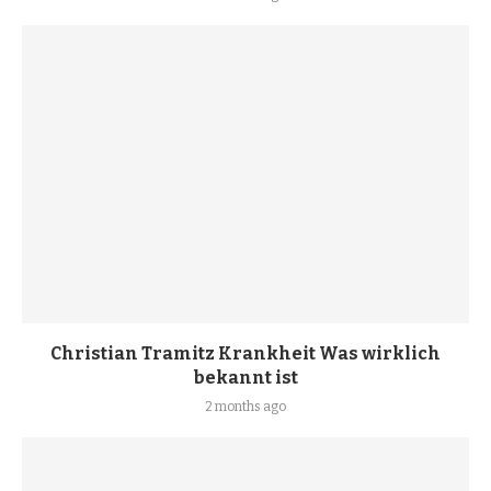
Christian Tramitz Krankheit Was wirklich
bekannt ist
2 months ago