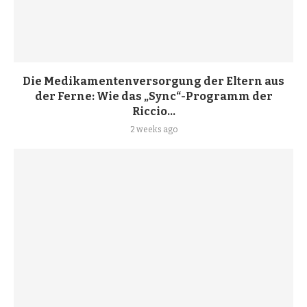
Die Medikamentenversorgung der Eltern aus
der Ferne: Wie das „Sync“-Programm der
Riccio...
2 weeks ago