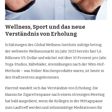
Wellness, Sport und das neue
Verständnis von Erholung
Schätzungen des Global Wellness Institute zufolge betrug
der weltweite Wellnessmarkt im Jahr 2023 bereits fast 5,6
Billionen US-Dollar und wächst mit über 10 Prozent pro Jahr.
Yoga-Studios, Kältebäder, Atemübungen nach der Wim-Hof-
Methode – was früher Nischenprodukte waren, ist heute in
den Stadtzentren angekommen.
Hiermit wandelt sich das Verständnis von Erholung. Die
klassische Zigarettenpause nach einem stressigen Meeting
hat bald ausgedient, wenn die Kollegen in der Mittagspause
zum Lauftreff werden und zehnminütige Meditationen für