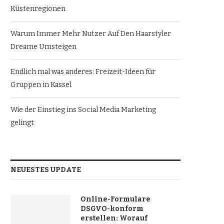
Küstenregionen
Warum Immer Mehr Nutzer Auf Den Haarstyler
Dreame Umsteigen
Endlich mal was anderes: Freizeit-Ideen für
Gruppen in Kassel
Wie der Einstieg ins Social Media Marketing
gelingt
NEUESTES UPDATE
Online-Formulare
DSGVO-konform
erstellen: Worauf