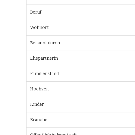
Beruf
Wohnort
Bekannt durch
Ehepartnerin
Familienstand
Hochzeit
Kinder
Branche