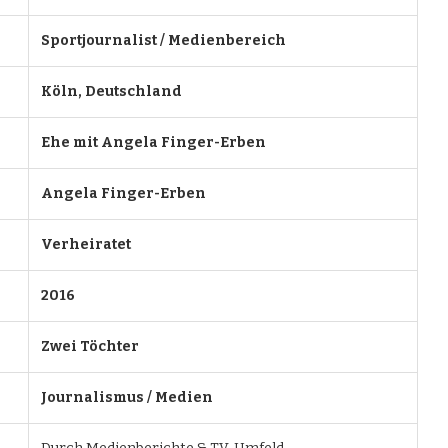
Sportjournalist / Medienbereich
Köln, Deutschland
Ehe mit Angela Finger-Erben
Angela Finger-Erben
Verheiratet
2016
Zwei Töchter
Journalismus / Medien