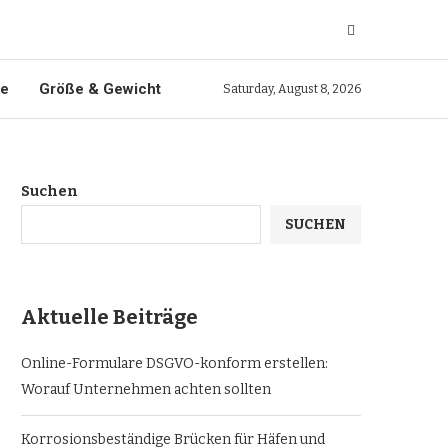
ie
Größe & Gewicht
Saturday, August 8, 2026
Suchen
SUCHEN
Aktuelle Beiträge
Online-Formulare DSGVO-konform erstellen:
Worauf Unternehmen achten sollten
Korrosionsbeständige Brücken für Häfen und