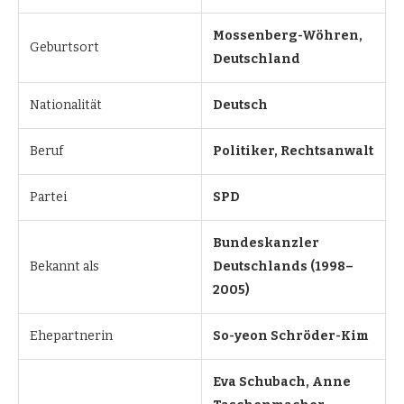
Mossenberg-Wöhren,
Geburtsort
Deutschland
Nationalität
Deutsch
Beruf
Politiker, Rechtsanwalt
Partei
SPD
Bundeskanzler
Bekannt als
Deutschlands (1998–
2005)
Ehepartnerin
So-yeon Schröder-Kim
Eva Schubach, Anne