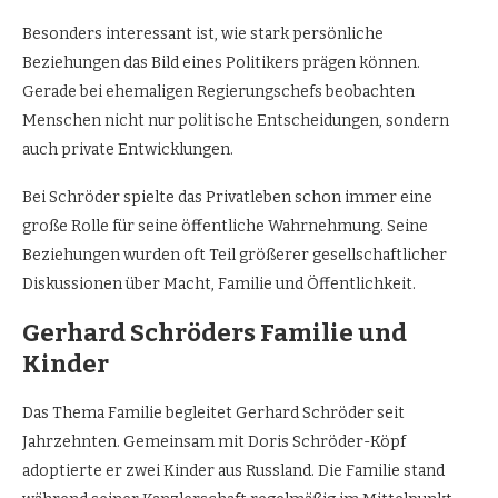
Besonders interessant ist, wie stark persönliche
Beziehungen das Bild eines Politikers prägen können.
Gerade bei ehemaligen Regierungschefs beobachten
Menschen nicht nur politische Entscheidungen, sondern
auch private Entwicklungen.
Bei Schröder spielte das Privatleben schon immer eine
große Rolle für seine öffentliche Wahrnehmung. Seine
Beziehungen wurden oft Teil größerer gesellschaftlicher
Diskussionen über Macht, Familie und Öffentlichkeit.
Gerhard Schröders Familie und
Kinder
Das Thema Familie begleitet Gerhard Schröder seit
Jahrzehnten. Gemeinsam mit Doris Schröder-Köpf
adoptierte er zwei Kinder aus Russland. Die Familie stand