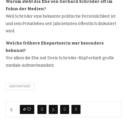
Warum steht die Ehe von Gerhard Schröder oft im
Fokus der Medien?
Weil Schröder eine bekannte politische Persönlichkeit ist
und sein Privatleben seit Jahrzehnten öffentlich diskutiert
wird.
Welche frühere Ehepartnerin war besonders
bekannt?
Vor allem die Ehe mit Doris Schröder-Köpf erhielt große
mediale Aufmerksamkeit.
BERÜHMTHEIT
0