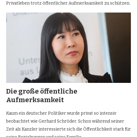
Privatleben trotz öffentlicher Aufmerksamkeit zu schützen.
Die große öffentliche
Aufmerksamkeit
Kaum ein deutscher Politiker wurde privat so intensiv
beobachtet wie Gerhard Schröder. Schon während seiner
Zeit als Kanzler interessierte sich die Öffentlichkeit stark für