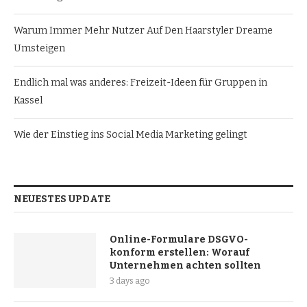
Warum Immer Mehr Nutzer Auf Den Haarstyler Dreame
Umsteigen
Endlich mal was anderes: Freizeit-Ideen für Gruppen in
Kassel
Wie der Einstieg ins Social Media Marketing gelingt
NEUESTES UPDATE
Online-Formulare DSGVO-
konform erstellen: Worauf
Unternehmen achten sollten
3 days ago