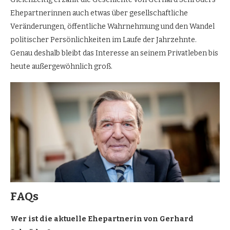
Ehepartnerinnen auch etwas über gesellschaftliche
Veränderungen, öffentliche Wahrnehmung und den Wandel
politischer Persönlichkeiten im Laufe der Jahrzehnte.
Genau deshalb bleibt das Interesse an seinem Privatleben bis
heute außergewöhnlich groß.
FAQs
Wer ist die aktuelle Ehepartnerin von Gerhard