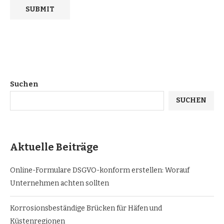
Suchen
SUCHEN
Aktuelle Beiträge
Online-Formulare DSGVO-konform erstellen: Worauf
Unternehmen achten sollten
Korrosionsbeständige Brücken für Häfen und
Küstenregionen