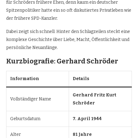
für Schröders frühere Ehen, denn kaum ein deutscher
Spitzenpolitiker hatte ein so oft diskutiertes Privatleben wie
der frühere SPD-Kanzler.
Dabei zeigt sich schnell: Hinter den Schlagzeilen steckt eine
komplexe Geschichte über Liebe, Macht, Öffentlichkeit und
persönliche Neuanfänge.
Kurzbiografie: Gerhard Schröder
Information
Details
Gerhard Fritz Kurt
Vollständiger Name
Schröder
Geburtsdatum
7. April 1944
Alter
81 Jahre