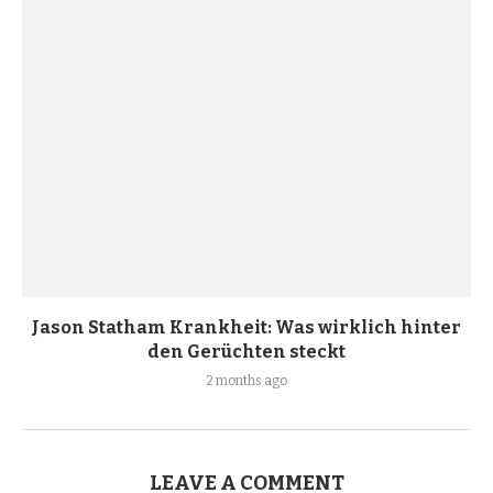
Jason Statham Krankheit: Was wirklich hinter
den Gerüchten steckt
2 months ago
LEAVE A COMMENT