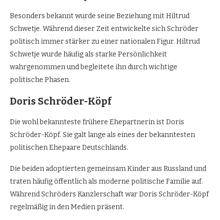
Besonders bekannt wurde seine Beziehung mit Hiltrud
Schwetje. Während dieser Zeit entwickelte sich Schröder
politisch immer stärker zu einer nationalen Figur. Hiltrud
Schwetje wurde häufig als starke Persönlichkeit
wahrgenommen und begleitete ihn durch wichtige
politische Phasen.
Doris Schröder-Köpf
Die wohl bekannteste frühere Ehepartnerin ist Doris
Schröder-Köpf. Sie galt lange als eines der bekanntesten
politischen Ehepaare Deutschlands.
Die beiden adoptierten gemeinsam Kinder aus Russland und
traten häufig öffentlich als moderne politische Familie auf.
Während Schröders Kanzlerschaft war Doris Schröder-Köpf
regelmäßig in den Medien präsent.