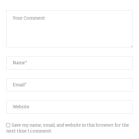
Save my name, email, and website in this browser for the
next time I comment.