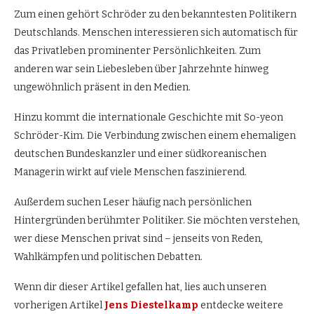
Zum einen gehört Schröder zu den bekanntesten Politikern
Deutschlands. Menschen interessieren sich automatisch für
das Privatleben prominenter Persönlichkeiten. Zum
anderen war sein Liebesleben über Jahrzehnte hinweg
ungewöhnlich präsent in den Medien.
Hinzu kommt die internationale Geschichte mit So-yeon
Schröder-Kim. Die Verbindung zwischen einem ehemaligen
deutschen Bundeskanzler und einer südkoreanischen
Managerin wirkt auf viele Menschen faszinierend.
Außerdem suchen Leser häufig nach persönlichen
Hintergründen berühmter Politiker. Sie möchten verstehen,
wer diese Menschen privat sind – jenseits von Reden,
Wahlkämpfen und politischen Debatten.
Wenn dir dieser Artikel gefallen hat, lies auch unseren
vorherigen Artikel
Jens Diestelkamp
entdecke weitere