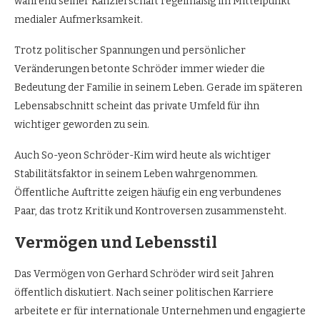
während seiner Kanzlerschaft regelmäßig im Mittelpunkt
medialer Aufmerksamkeit.
Trotz politischer Spannungen und persönlicher
Veränderungen betonte Schröder immer wieder die
Bedeutung der Familie in seinem Leben. Gerade im späteren
Lebensabschnitt scheint das private Umfeld für ihn
wichtiger geworden zu sein.
Auch So-yeon Schröder-Kim wird heute als wichtiger
Stabilitätsfaktor in seinem Leben wahrgenommen.
Öffentliche Auftritte zeigen häufig ein eng verbundenes
Paar, das trotz Kritik und Kontroversen zusammensteht.
Vermögen und Lebensstil
Das Vermögen von Gerhard Schröder wird seit Jahren
öffentlich diskutiert. Nach seiner politischen Karriere
arbeitete er für internationale Unternehmen und engagierte