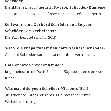
Schröder?
Die aktuelle Ehepartnerin ist
So-yeon Schröder-Kim
, eine
südkoreanische Wirtschaftsberaterin und Dolmetscherin.
Seit wann sind Gerhard Schröder und So-yeon
Schröder-Kim verheiratet?
Das Paar heiratete im Mai 2018.
Wie viele Ehepartnerinnen hatte Gerhard Schröder?
Gerhard Schröder war insgesamt fünfmal verheiratet.
Hat Gerhard Schröder Kinder?
Ja, gemeinsam mit Doris Schröder-Köpf adoptierte er zwei
Kinder.
Was macht So-yeon Schröder-Kim beruflich?
Sie arbeitete unter anderem als Dolmetscherin und
Wirtschaftsmanagerin.