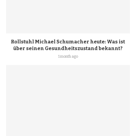
Rollstuhl Michael Schumacher heute: Was ist
über seinen Gesundheitszustand bekannt?
1 month ago