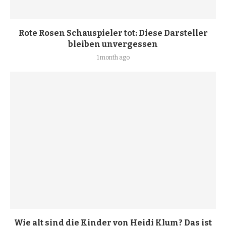
Rote Rosen Schauspieler tot: Diese Darsteller
bleiben unvergessen
1 month ago
Wie alt sind die Kinder von Heidi Klum? Das ist