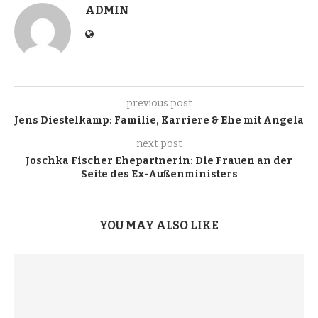
ADMIN
previous post
Jens Diestelkamp: Familie, Karriere & Ehe mit Angela
next post
Joschka Fischer Ehepartnerin: Die Frauen an der
Seite des Ex-Außenministers
YOU MAY ALSO LIKE