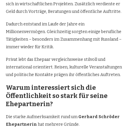
sich in wirtschaftlichen Projekten. Zusätzlich verdiente er
Geld durch Vorträge, Beratungen und öffentliche Auftritte.
Dadurch entstand im Laufe der Jahre ein
Millionenvermögen. Gleichzeitig sorgten einige berufliche
Tätigkeiten – besonders im Zusammenhang mit Russland –
immer wieder für Kritik.
Privat lebt das Ehepaar vergleichsweise stilvoll und
international orientiert. Reisen, kulturelle Veranstaltungen
und politische Kontakte prägen ihr öffentliches Auftreten.
Warum interessiert sich die
Öffentlichkeit so stark für seine
Ehepartnerin?
Die starke Aufmerksamkeit rund um
Gerhard Schröder
Ehepartnerin
hat mehrere Gründe.