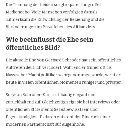
Die Trennung der beiden sorgte später für großes
Medienecho. Viele Menschen verfolgten damals
aufmerksam die Entwicklung der Beziehung und die
Veränderungen im Privatleben des Altkanzlers.
Wie beeinflusst die Ehe sein
öffentliches Bild?
Die aktuelle Ehe von Gerhard Schröder hat sein öffentliches
Auftreten deutlich verändert. Während er früher oft als
klassischer Machtpolitiker wahrgenommen wurde, wirkt er
heute in vielen öffentlichen Momenten ruhiger und privater.
So-yeon Schröder-Kim tritt häufig elegant und
zurückhaltend auf. Gleichzeitig zeigt sie bei Interviews oder
öffentlichen Statements Selbstbewusstsein und
Eigenständigkeit. Dadurch entsteht der Eindruck einer
modernen Partnerschaft auf Augenhöhe.