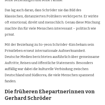
seine Beziehungen und seine Familie.
Das lag auch daran, dass Schröder nie das Bild des
klassischen, distanzierten Politikers verkörperte. Er wirkte
oft emotional, direkt und menschlich. Genau diese Mischung
machte ihn für viele Menschen interessant – politisch wie
privat.
Mit der Beziehung zu So-yeon Schröder-Kim bekam sein
Privatleben erneut internationale Aufmerksamkeit.
Deutsche Medien berichteten ausführlich über gemeinsame
Auftritte, Reisen und öffentliche Statements. Besonders
auffällig war dabei die kulturelle Verbindung zwischen
Deutschland und Südkorea, die viele Menschen spannend
fanden.
Die früheren Ehepartnerinnen von
Gerhard Schröder