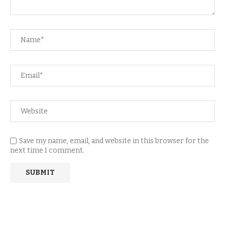
Save my name, email, and website in this browser for the
next time I comment.