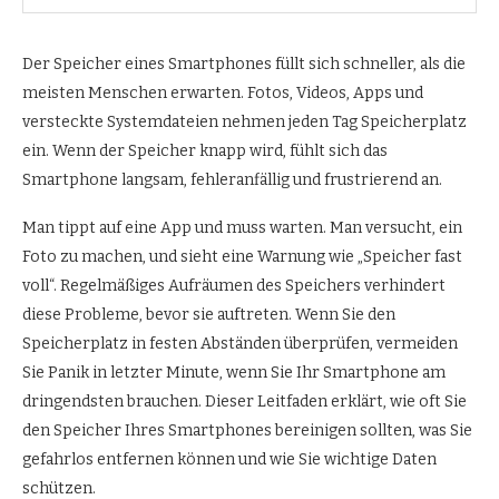
Der Speicher eines Smartphones füllt sich schneller, als die
meisten Menschen erwarten. Fotos, Videos, Apps und
versteckte Systemdateien nehmen jeden Tag Speicherplatz
ein. Wenn der Speicher knapp wird, fühlt sich das
Smartphone langsam, fehleranfällig und frustrierend an.
Man tippt auf eine App und muss warten. Man versucht, ein
Foto zu machen, und sieht eine Warnung wie „Speicher fast
voll“. Regelmäßiges Aufräumen des Speichers verhindert
diese Probleme, bevor sie auftreten. Wenn Sie den
Speicherplatz in festen Abständen überprüfen, vermeiden
Sie Panik in letzter Minute, wenn Sie Ihr Smartphone am
dringendsten brauchen. Dieser Leitfaden erklärt, wie oft Sie
den Speicher Ihres Smartphones bereinigen sollten, was Sie
gefahrlos entfernen können und wie Sie wichtige Daten
schützen.