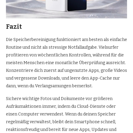
Fazit
Die Speicherbereinigung funktioniert am besten als einfache
Routine und nicht als stressige Notfallaufgabe. Vielsurfer
profitieren von wöchentlichen Kontrollen, während für die
meisten Menschen eine monatliche Überprüfung ausreicht.
Konzentriere dich zuerst auf ungenutzte Apps, große Videos
und vergessene Downloads, und leere den App-Cache nur
dann, wenn du Verlangsamungen bemerkst.
Sichere wichtige Fotos und Dokumente vor größeren
Aufräumaktionen immer, indem du Cloud-Dienste oder
einen Computer verwendest. Wenn du deinen Speicher
regelmäßig verwaltest, bleibt dein Smartphone schnell,
reaktionsfreudig und bereit für neue Apps, Updates und