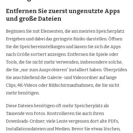
Entfernen Sie zuerst ungenutzte Apps
und große Dateien
Beginnen Sie mit Elementen, die am meisten Speicherplatz
freigeben und dabei das geringste Risiko darstellen. Öffnen
Sie die Speichereinstellungen und lassen Sie sich die Apps
nach Größe sortiert anzeigen. Entfernen Sie Spiele oder
Tools, die Sie nicht mehr verwenden, insbesondere solche,
die Sie „nur zum Ausprobieren“ installiert haben. Überprüfen
Sie anschließend die Galerie- und Videoordner auf lange
Clips, 4K-Videos oder Bildschirmaufnahmen, die Sie nicht
mehr benötigen.
Diese Dateien benötigen oft mehr Speicherplatz als
Tausende von Fotos. Kontrollieren Sie auch Ihren
Downloads-Ordner; viele Leute vergessen dort alte PDFs,
Installationsdateien und Medien. Bevor Sie etwas löschen,