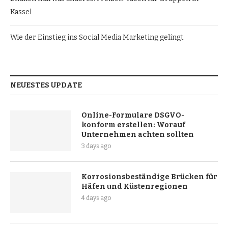
Kassel
Wie der Einstieg ins Social Media Marketing gelingt
NEUESTES UPDATE
Online-Formulare DSGVO-
konform erstellen: Worauf
Unternehmen achten sollten
3 days ago
Korrosionsbeständige Brücken für
Häfen und Küstenregionen
4 days ago