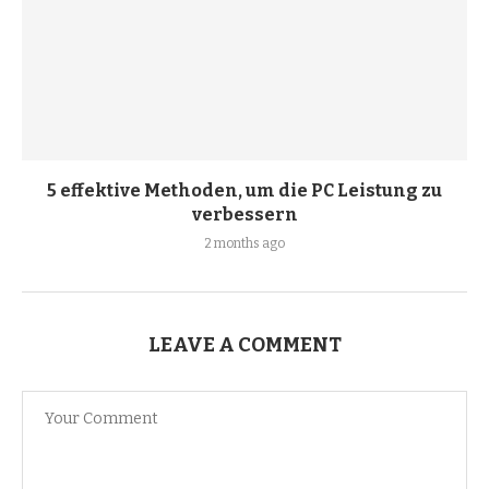
5 effektive Methoden, um die PC Leistung zu
verbessern
2 months ago
LEAVE A COMMENT