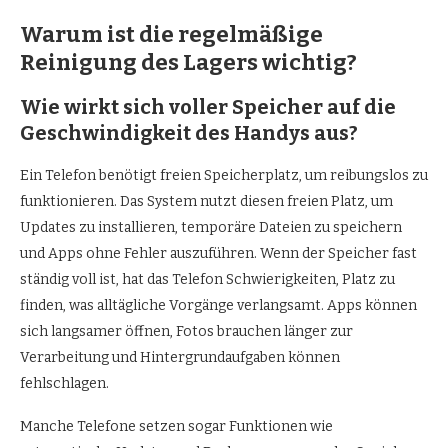
Warum ist die regelmäßige
Reinigung des Lagers wichtig?
Wie wirkt sich voller Speicher auf die
Geschwindigkeit des Handys aus?
Ein Telefon benötigt freien Speicherplatz, um reibungslos zu
funktionieren. Das System nutzt diesen freien Platz, um
Updates zu installieren, temporäre Dateien zu speichern
und Apps ohne Fehler auszuführen. Wenn der Speicher fast
ständig voll ist, hat das Telefon Schwierigkeiten, Platz zu
finden, was alltägliche Vorgänge verlangsamt. Apps können
sich langsamer öffnen, Fotos brauchen länger zur
Verarbeitung und Hintergrundaufgaben können
fehlschlagen.
Manche Telefone setzen sogar Funktionen wie