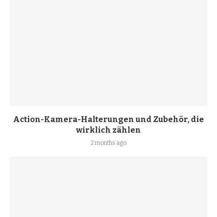
Action-Kamera-Halterungen und Zubehör, die
wirklich zählen
2 months ago