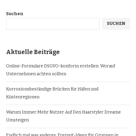
Suchen
SUCHEN
Aktuelle Beiträge
Online-Formulare DSGVO-konform erstellen: Worauf
Unternehmen achten sollten
Korrosionsbeständige Brücken für Häfen und
Küstenregionen
Warum Immer Mehr Nutzer Auf Den Haarstyler Dreame
Umsteigen
Endlich mal was anderes: Freizeit-Ideen für Gruppen in