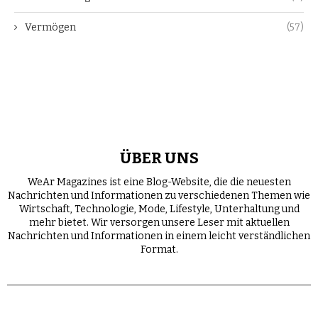
Vermögen
(57)
ÜBER UNS
WeAr Magazines ist eine Blog-Website, die die neuesten
Nachrichten und Informationen zu verschiedenen Themen wie
Wirtschaft, Technologie, Mode, Lifestyle, Unterhaltung und
mehr bietet. Wir versorgen unsere Leser mit aktuellen
Nachrichten und Informationen in einem leicht verständlichen
Format.