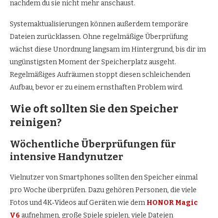
nachdem du sie nicht mehr anschaust.
Systemaktualisierungen können außerdem temporäre
Dateien zurücklassen. Ohne regelmäßige Überprüfung
wächst diese Unordnung langsam im Hintergrund, bis dir im
ungünstigsten Moment der Speicherplatz ausgeht.
Regelmäßiges Aufräumen stoppt diesen schleichenden
Aufbau, bevor er zu einem ernsthaften Problem wird.
Wie oft sollten Sie den Speicher
reinigen?
Wöchentliche Überprüfungen für
intensive Handynutzer
Vielnutzer von Smartphones sollten den Speicher einmal
pro Woche überprüfen. Dazu gehören Personen, die viele
Fotos und 4K‑Videos auf Geräten wie dem
HONOR Magic
V6
aufnehmen, große Spiele spielen, viele Dateien