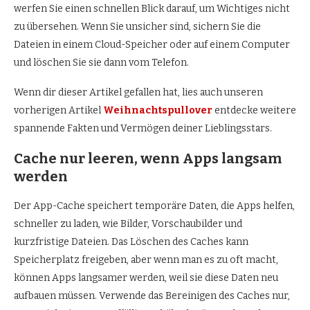
werfen Sie einen schnellen Blick darauf, um Wichtiges nicht
zu übersehen. Wenn Sie unsicher sind, sichern Sie die
Dateien in einem Cloud-Speicher oder auf einem Computer
und löschen Sie sie dann vom Telefon.
Wenn dir dieser Artikel gefallen hat, lies auch unseren
vorherigen Artikel
Weihnachtspullover
entdecke weitere
spannende Fakten und Vermögen deiner Lieblingsstars.
Cache nur leeren, wenn Apps langsam
werden
Der App-Cache speichert temporäre Daten, die Apps helfen,
schneller zu laden, wie Bilder, Vorschaubilder und
kurzfristige Dateien. Das Löschen des Caches kann
Speicherplatz freigeben, aber wenn man es zu oft macht,
können Apps langsamer werden, weil sie diese Daten neu
aufbauen müssen. Verwende das Bereinigen des Caches nur,