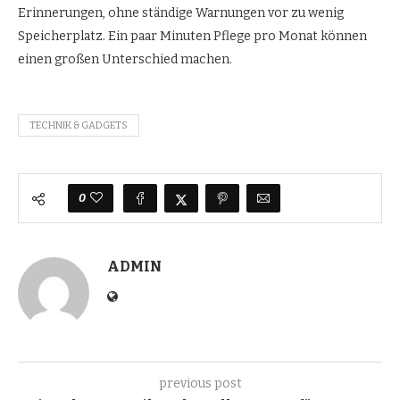
Erinnerungen, ohne ständige Warnungen vor zu wenig
Speicherplatz. Ein paar Minuten Pflege pro Monat können
einen großen Unterschied machen.
TECHNIK & GADGETS
0
ADMIN
previous post