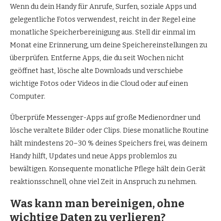
Wenn du dein Handy für Anrufe, Surfen, soziale Apps und
gelegentliche Fotos verwendest, reicht in der Regel eine
monatliche Speicherbereinigung aus. Stell dir einmal im
Monat eine Erinnerung, um deine Speichereinstellungen zu
überprüfen. Entferne Apps, die du seit Wochen nicht
geöffnet hast, lösche alte Downloads und verschiebe
wichtige Fotos oder Videos in die Cloud oder auf einen
Computer.
Überprüfe Messenger-Apps auf große Medienordner und
lösche veraltete Bilder oder Clips. Diese monatliche Routine
hält mindestens 20–30 % deines Speichers frei, was deinem
Handy hilft, Updates und neue Apps problemlos zu
bewältigen. Konsequente monatliche Pflege hält dein Gerät
reaktionsschnell, ohne viel Zeit in Anspruch zu nehmen.
Was kann man bereinigen, ohne
wichtige Daten zu verlieren?