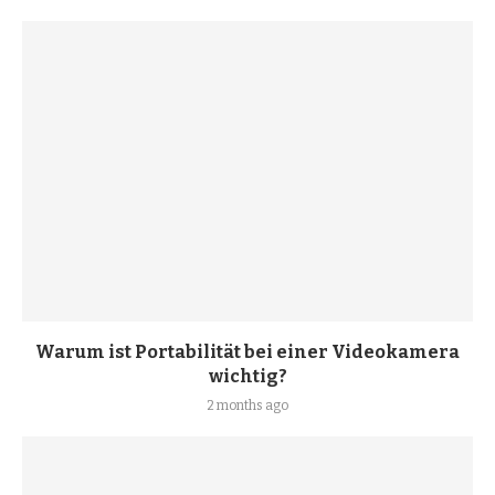
Warum ist Portabilität bei einer Videokamera
wichtig?
2 months ago