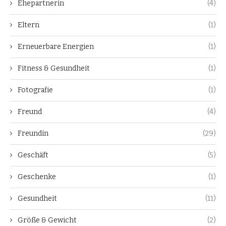
Ehepartnerin
(4)
Eltern
(1)
Erneuerbare Energien
(1)
Fitness & Gesundheit
(1)
Fotografie
(1)
Freund
(4)
Freundin
(29)
Geschäft
(5)
Geschenke
(1)
Gesundheit
(11)
Größe & Gewicht
(2)