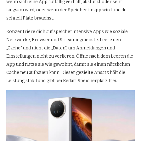
wenn sich eine App auffällig verhält, abstürzt oder sehr
langsam wird, oder wenn der Speicher knapp wird und du
schnell Platz brauchst.
Konzentriere dich auf speicherintensive Apps wie soziale
Netzwerke, Browser und Streamingdienste. Leere den
„Cache“ und nicht die „Daten“, um Anmeldungen und
Einstellungen nicht zu verlieren. Öffne nach dem Leeren die
App und nutze sie wie gewohnt, damit sie einen nützlichen
Cache neu aufbauen kann. Dieser gezielte Ansatz hält die
Leistung stabil und gibt bei Bedarf Speicherplatz frei.