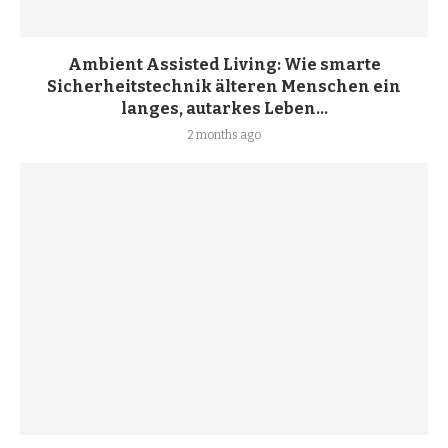
Ambient Assisted Living: Wie smarte
Sicherheitstechnik älteren Menschen ein
langes, autarkes Leben...
2 months ago