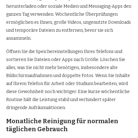
herunterladen oder soziale Medien und Messaging‑Apps den
ganzen Tag verwenden. Wöchentliche Überprüfungen
ermöglichen es Ihnen, große Videos, ungenutzte Downloads
und temporäre Dateien zu entfernen, bevor sie sich
ansammeln.
Öffnen Sie die Speichereinstellungen Ihres Telefons und
sortieren Sie Dateien oder Apps nach Größe. Löschen Sie
alles, was Sie nicht mehr benötigen, insbesondere alte
Bildschirmaufnahmen und doppelte Fotos. Wenn Sie Inhalte
auf Ihrem Telefon für Arbeit oder Studium bearbeiten, wird
diese Gewohnheit noch wichtiger. Eine kurze wöchentliche
Routine hält die Leistung stabil und verhindert später
dringende Aufräumaktionen.
Monatliche Reinigung für normalen
täglichen Gebrauch