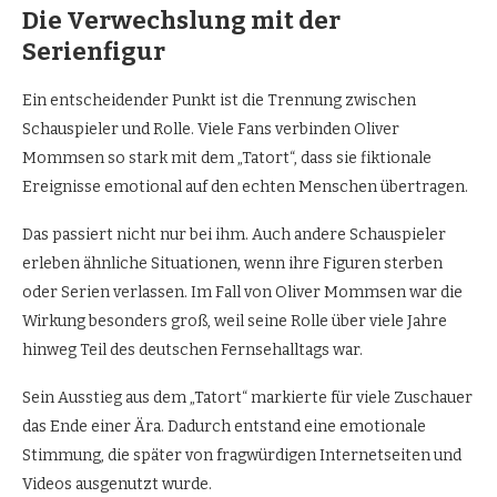
Die Verwechslung mit der
Serienfigur
Ein entscheidender Punkt ist die Trennung zwischen
Schauspieler und Rolle. Viele Fans verbinden Oliver
Mommsen so stark mit dem „Tatort“, dass sie fiktionale
Ereignisse emotional auf den echten Menschen übertragen.
Das passiert nicht nur bei ihm. Auch andere Schauspieler
erleben ähnliche Situationen, wenn ihre Figuren sterben
oder Serien verlassen. Im Fall von Oliver Mommsen war die
Wirkung besonders groß, weil seine Rolle über viele Jahre
hinweg Teil des deutschen Fernsehalltags war.
Sein Ausstieg aus dem „Tatort“ markierte für viele Zuschauer
das Ende einer Ära. Dadurch entstand eine emotionale
Stimmung, die später von fragwürdigen Internetseiten und
Videos ausgenutzt wurde.