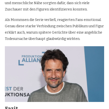
und menschliche Nähe sorgten dafür, dass sich viele
Zuschauer mit den Figuren identifizieren konnten.
Als Mommsen die Serie verließ, reagierten Fans emotional.
Genau diese starke Verbindung zwischen Publikum und Figur
erklärt auch, warum spätere Gerüchte über eine angebliche
Todesursache überhaupt glaubwürdig wirkten.
Fazit