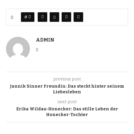
0
ADMIN
previous post
Jannik Sinner Freundin: Das steckt hinter seinem
Liebesleben
next post
Erika Wildau-Honecker: Das stille Leben der
Honecker-Tochter