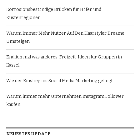
Korrosionsbeständige Brücken für Häfen und
Küstenregionen
Warum Immer Mehr Nutzer Auf Den Haarstyler Dreame
Umsteigen
Endlich mal was anderes: Freizeit-Ideen für Gruppen in
Kassel
Wie der Einstieg ins Social Media Marketing gelingt
Warum immer mehr Unternehmen Instagram Follower
kaufen
NEUESTES UPDATE