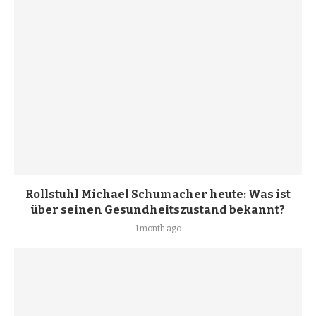
Rollstuhl Michael Schumacher heute: Was ist
über seinen Gesundheitszustand bekannt?
1 month ago