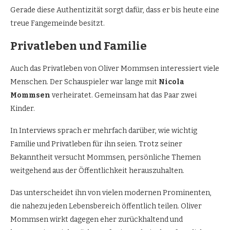
Gerade diese Authentizität sorgt dafür, dass er bis heute eine
treue Fangemeinde besitzt.
Privatleben und Familie
Auch das Privatleben von Oliver Mommsen interessiert viele
Menschen. Der Schauspieler war lange mit
Nicola
Mommsen
verheiratet. Gemeinsam hat das Paar zwei
Kinder.
In Interviews sprach er mehrfach darüber, wie wichtig
Familie und Privatleben für ihn seien. Trotz seiner
Bekanntheit versucht Mommsen, persönliche Themen
weitgehend aus der Öffentlichkeit herauszuhalten.
Das unterscheidet ihn von vielen modernen Prominenten,
die nahezu jeden Lebensbereich öffentlich teilen. Oliver
Mommsen wirkt dagegen eher zurückhaltend und