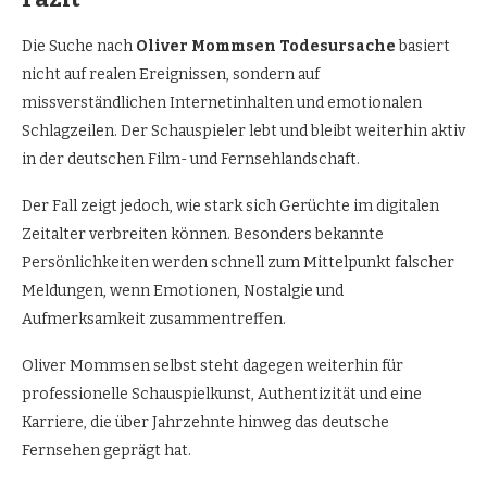
Die Suche nach
Oliver Mommsen Todesursache
basiert
nicht auf realen Ereignissen, sondern auf
missverständlichen Internetinhalten und emotionalen
Schlagzeilen. Der Schauspieler lebt und bleibt weiterhin aktiv
in der deutschen Film- und Fernsehlandschaft.
Der Fall zeigt jedoch, wie stark sich Gerüchte im digitalen
Zeitalter verbreiten können. Besonders bekannte
Persönlichkeiten werden schnell zum Mittelpunkt falscher
Meldungen, wenn Emotionen, Nostalgie und
Aufmerksamkeit zusammentreffen.
Oliver Mommsen selbst steht dagegen weiterhin für
professionelle Schauspielkunst, Authentizität und eine
Karriere, die über Jahrzehnte hinweg das deutsche
Fernsehen geprägt hat.