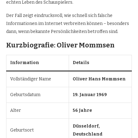
echten Leben des Schauspielers.
Der Fall zeigt eindrucksvoll, wie schnell sich falsche
Informationen im Internet verbreiten können – besonders
dann, wenn bekannte Persönlichkeiten betroffen sind.
Kurzbiografie: Oliver Mommsen
Information
Details
Vollständiger Name
Oliver Hans Mommsen
Geburtsdatum
19. Januar 1969
Alter
56 Jahre
Düsseldorf,
Geburtsort
Deutschland