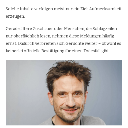
Solche Inhalte verfolgen meist nur ein Ziel: Aufmerksamkeit
erzeugen.
Gerade ältere Zuschauer oder Menschen, die Schlagzeilen
nur oberflächlich lesen, nehmen diese Meldungen häufig
ernst. Dadurch verbreiten sich Gerüchte weiter – obwohl es
keinerlei offizielle Bestätigung für einen Todesfall gibt.