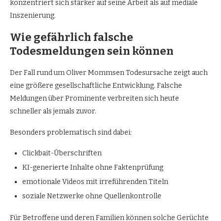
konzentriert sich stärker auf seine Arbeit als auf mediale
Inszenierung.
Wie gefährlich falsche
Todesmeldungen sein können
Der Fall rund um Oliver Mommsen Todesursache zeigt auch
eine größere gesellschaftliche Entwicklung. Falsche
Meldungen über Prominente verbreiten sich heute
schneller als jemals zuvor.
Besonders problematisch sind dabei:
Clickbait-Überschriften
KI-generierte Inhalte ohne Faktenprüfung
emotionale Videos mit irreführenden Titeln
soziale Netzwerke ohne Quellenkontrolle
Für Betroffene und deren Familien können solche Gerüchte