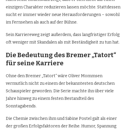
einzigen Charakter reduzieren lassen möchte. Stattdessen
sucht er immer wieder neue Herausforderungen – sowohl
im Fernsehen als auch auf der Bühne.
Sein Karriereweg zeigt außerdem, dass langfristiger Erfolg
oft weniger mit Skandalen als mit Beständigkeit zu tun hat.
Die Bedeutung des Bremer „Tatort“
für seine Karriere
Ohne den Bremer „Tatort“ wäre Oliver Mommsen
vermutlich nicht zu einem der bekanntesten deutschen
Schauspieler geworden. Die Serie machte ihn über viele
Jahre hinweg zu einem festen Bestandteil des
Sonntagabends.
Die Chemie zwischen ihm und Sabine Postel galt als einer
der großen Erfolgsfaktoren der Reihe. Humor, Spannung