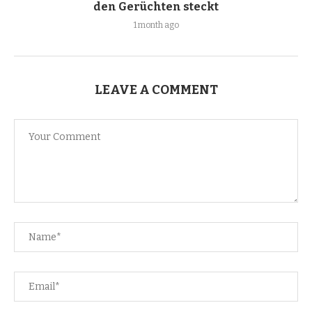
den Gerüchten steckt
1 month ago
LEAVE A COMMENT