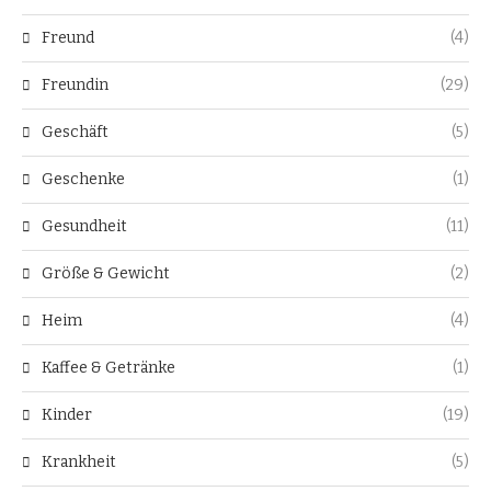
Freund
(4)
Freundin
(29)
Geschäft
(5)
Geschenke
(1)
Gesundheit
(11)
Größe & Gewicht
(2)
Heim
(4)
Kaffee & Getränke
(1)
Kinder
(19)
Krankheit
(5)