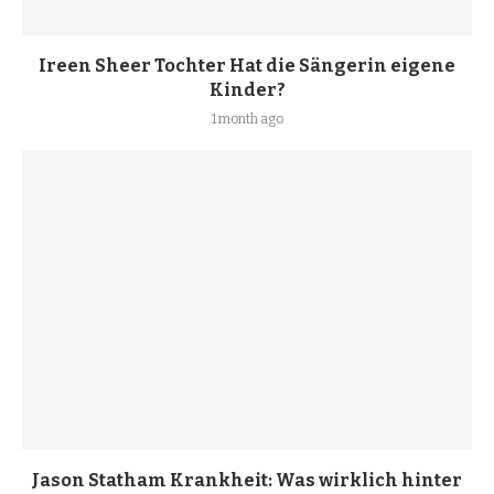
Ireen Sheer Tochter Hat die Sängerin eigene
Kinder?
1 month ago
Jason Statham Krankheit: Was wirklich hinter