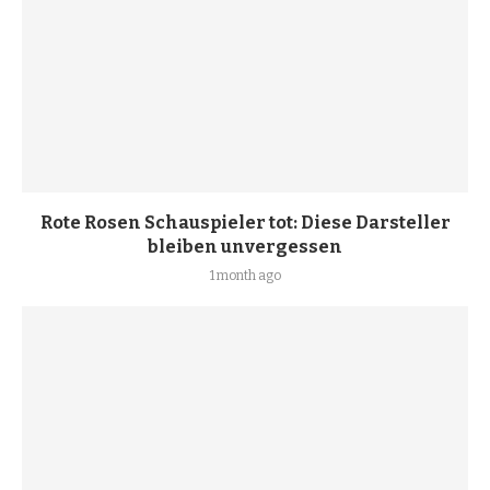
Rote Rosen Schauspieler tot: Diese Darsteller
bleiben unvergessen
1 month ago