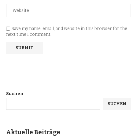
Save my name, email, and website in this browser for the
next time I comment.
Suchen
SUCHEN
Aktuelle Beiträge