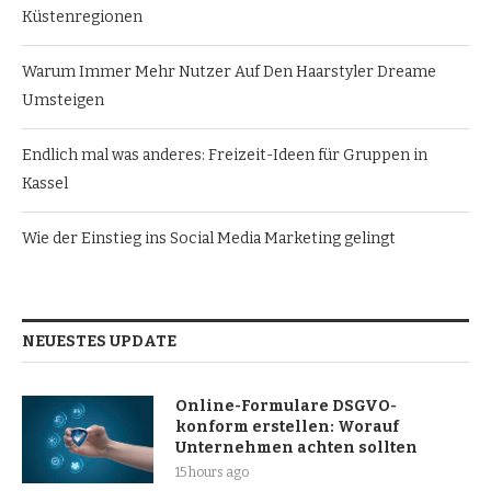
Küstenregionen
Warum Immer Mehr Nutzer Auf Den Haarstyler Dreame
Umsteigen
Endlich mal was anderes: Freizeit-Ideen für Gruppen in
Kassel
Wie der Einstieg ins Social Media Marketing gelingt
NEUESTES UPDATE
Online-Formulare DSGVO-
konform erstellen: Worauf
Unternehmen achten sollten
15 hours ago