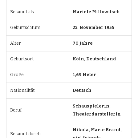
Bekannt als
Mariele Millowitsch
Geburtsdatum
23. November 1955
Alter
70 Jahre
Geburtsort
Köln, Deutschland
Größe
1,69 Meter
Nationalität
Deutsch
Schauspielerin,
Beruf
Theaterdarstellerin
Nikola, Marie Brand,
Bekannt durch
girl friends