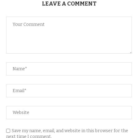
LEAVE A COMMENT
Save my name, email, and website in this browser for the
next time I comment.