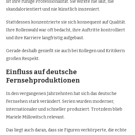
ist ihre ruhige Professionalität. Sie wirkte nie laut, nie
skandalorientiert und nie künstlich inszeniert.
Stattdessen konzentrierte sie sich konsequent auf Qualität.
Ihre Rollenwahl war oft bedacht, ihre Auftritte kontrolliert
und ihre Karriere langfristig aufgebaut.
Gerade deshalb genießt sie auch bei Kollegen und Kritikern
großen Respekt.
Einfluss auf deutsche
Fernsehproduktionen
In den vergangenen Jahrzehnten hat sich das deutsche
Fernsehen stark verändert. Serien wurden moderner,
internationaler und schneller produziert. Trotzdem blieb
Mariele Millowitsch relevant.
Das liegt auch daran, dass sie Figuren verkörperte, die echte