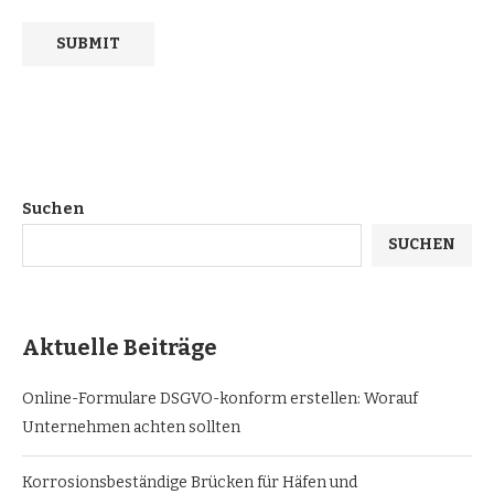
Suchen
SUCHEN
Aktuelle Beiträge
Online-Formulare DSGVO-konform erstellen: Worauf
Unternehmen achten sollten
Korrosionsbeständige Brücken für Häfen und