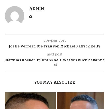
ADMIN
previous post
Joelle Verreet: Die Frau von Michael Patrick Kelly
next post
Matthias Koeberlin Krankheit: Was wirklich bekannt
ist
YOU MAY ALSO LIKE