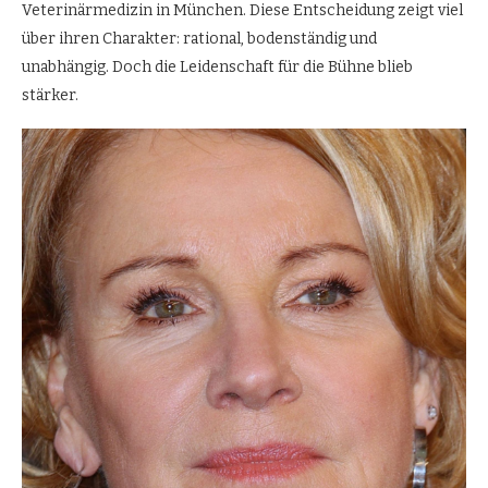
Veterinärmedizin in München. Diese Entscheidung zeigt viel
über ihren Charakter: rational, bodenständig und
unabhängig. Doch die Leidenschaft für die Bühne blieb
stärker.