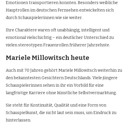
Emotionen transportieren konnten. Besonders weibliche
Hauptrollen im deutschen Fernsehen entwickelten sich
durch Schauspielerinnen wie sie weiter.
Ihre Charaktere waren oft unabhängig, intelligent und
emotional vielschichtig – ein deutlicher Unterschied zu
vielen stereotypen Frauenrollen früherer Jahrzehnte.
Mariele Millowitsch heute
Auch mit 70 Jahren gehört Mariele Millowitsch weiterhin zu
den bekanntesten Gesichtern Deutschlands. Viele jüngere
Schauspielerinnen sehen in ihr ein Vorbild für eine
langfristige Karriere ohne künstliche Selbstvermarktung.
Sie steht für Kontinuität, Qualität und eine Form von
Schauspielkunst, die nicht laut sein muss, um Eindruck zu
hinterlassen.