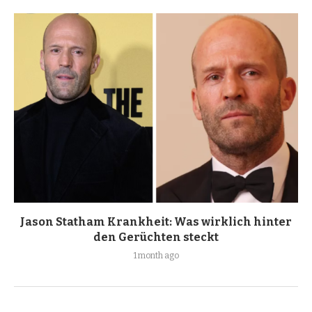
Jason Statham Krankheit: Was wirklich hinter
den Gerüchten steckt
1 month ago