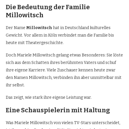
Die Bedeutung der Familie
Millowitsch
Der Name
Millowitsch
hat in Deutschland kulturelles
Gewicht. Vor allem in Köln verbindet man die Familie bis
heute mit Theatergeschichte.
Doch Mariele Millowitsch gelang etwas Besonderes: Sie löste
sich aus dem Schatten ihres berühmten Vaters und schuf
ihre eigene Karriere. Viele Zuschauer kennen heute zwar
den Namen Millowitsch, verbinden ihn aber unmittelbar mit
ihr selbst.
Das zeigt, wie stark ihre eigene Leistung war.
Eine Schauspielerin mit Haltung
Was Mariele Millowitsch von vielen TV-Stars unterscheidet,