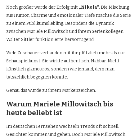
Noch größer wurde der Erfolg mit
„Nikola“
. Die Mischung
aus Humor, Charme und emotionaler Tiefe machte die Serie
zu einem Publikumsliebling. Besonders die Dynamik
zwischen Mariele Millowitsch und ihrem Serienkollegen
Walter Sittler funktionierte hervorragend.
Viele Zuschauer verbanden mit ihr plötzlich mehr als nur
Schauspielkunst. Sie wirkte authentisch. Nahbar. Nicht
künstlich glamourös, sondern wie jemand, dem man
tatsächlich begegnen könnte.
Genau das wurde zu ihrem Markenzeichen.
Warum Mariele Millowitsch bis
heute beliebt ist
Im deutschen Fernsehen wechseln Trends oft schnell.
Gesichter kommen und gehen. Doch Mariele Millowitsch