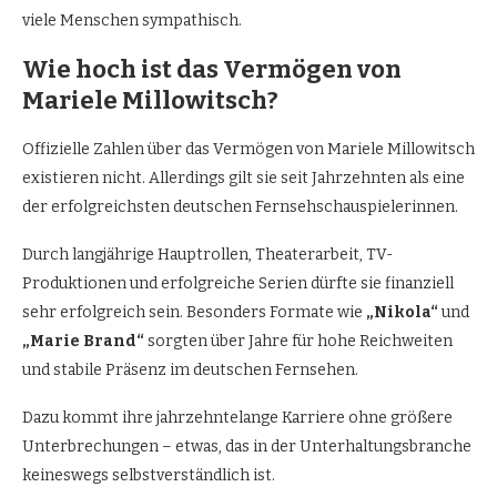
viele Menschen sympathisch.
Wie hoch ist das Vermögen von
Mariele Millowitsch?
Offizielle Zahlen über das Vermögen von Mariele Millowitsch
existieren nicht. Allerdings gilt sie seit Jahrzehnten als eine
der erfolgreichsten deutschen Fernsehschauspielerinnen.
Durch langjährige Hauptrollen, Theaterarbeit, TV-
Produktionen und erfolgreiche Serien dürfte sie finanziell
sehr erfolgreich sein. Besonders Formate wie
„Nikola“
und
„Marie Brand“
sorgten über Jahre für hohe Reichweiten
und stabile Präsenz im deutschen Fernsehen.
Dazu kommt ihre jahrzehntelange Karriere ohne größere
Unterbrechungen – etwas, das in der Unterhaltungsbranche
keineswegs selbstverständlich ist.