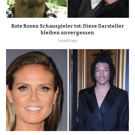
Rote Rosen Schauspieler tot: Diese Darsteller
bleiben unvergessen
1 month ago