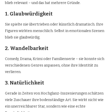
blieb relevant – und das hat mehrere Gründe.
1. Glaubwürdigkeit
Sie spielte nie übertrieben oder künstlich dramatisch. Ihre
Figuren wirkten menschlich. Selbst in emotionalen Szenen
blieb sie glaubwürdig.
2. Wandelbarkeit
Comedy, Drama, Krimi oder Familienserie – sie konnte sich
verschiedenen Genres anpassen, ohne ihre Identität zu
verlieren.
3. Natürlichkeit
Gerade in Zeiten von Hochglanz-Inszenierungen schätzen
viele Zuschauer ihre bodenständige Art. Sie wirkt nicht wie
ein unerreichbarer Star, sondern wie eine echte