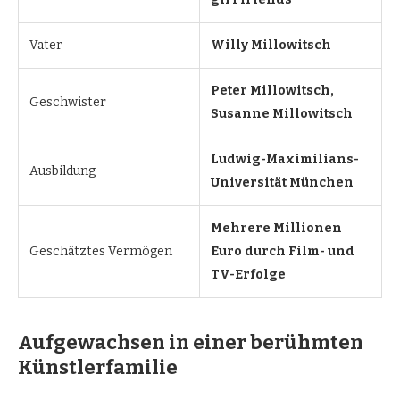
Vater
Willy Millowitsch
Peter Millowitsch,
Geschwister
Susanne Millowitsch
Ludwig-Maximilians-
Ausbildung
Universität München
Mehrere Millionen
Geschätztes Vermögen
Euro durch Film- und
TV-Erfolge
Aufgewachsen in einer berühmten
Künstlerfamilie