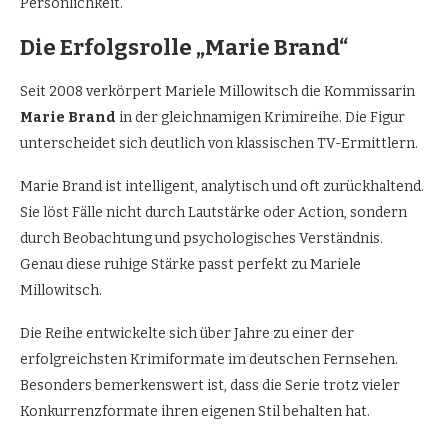
Persönlichkeit.
Die Erfolgsrolle „Marie Brand“
Seit 2008 verkörpert Mariele Millowitsch die Kommissarin
Marie Brand
in der gleichnamigen Krimireihe. Die Figur
unterscheidet sich deutlich von klassischen TV-Ermittlern.
Marie Brand ist intelligent, analytisch und oft zurückhaltend.
Sie löst Fälle nicht durch Lautstärke oder Action, sondern
durch Beobachtung und psychologisches Verständnis.
Genau diese ruhige Stärke passt perfekt zu Mariele
Millowitsch.
Die Reihe entwickelte sich über Jahre zu einer der
erfolgreichsten Krimiformate im deutschen Fernsehen.
Besonders bemerkenswert ist, dass die Serie trotz vieler
Konkurrenzformate ihren eigenen Stil behalten hat.