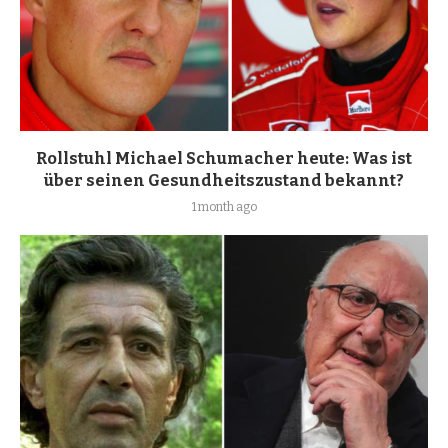
Rollstuhl Michael Schumacher heute: Was ist
über seinen Gesundheitszustand bekannt?
1 month ago