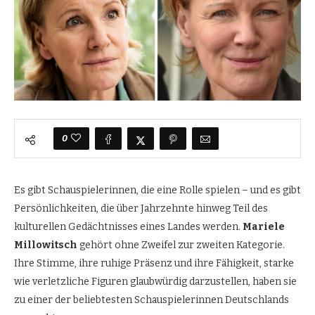
0
Es gibt Schauspielerinnen, die eine Rolle spielen – und es gibt
Persönlichkeiten, die über Jahrzehnte hinweg Teil des
kulturellen Gedächtnisses eines Landes werden.
Mariele
Millowitsch
gehört ohne Zweifel zur zweiten Kategorie.
Ihre Stimme, ihre ruhige Präsenz und ihre Fähigkeit, starke
wie verletzliche Figuren glaubwürdig darzustellen, haben sie
zu einer der beliebtesten Schauspielerinnen Deutschlands