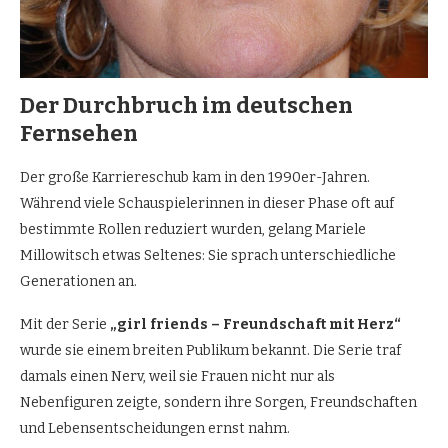
Der Durchbruch im deutschen
Fernsehen
Der große Karriereschub kam in den 1990er-Jahren.
Während viele Schauspielerinnen in dieser Phase oft auf
bestimmte Rollen reduziert wurden, gelang Mariele
Millowitsch etwas Seltenes: Sie sprach unterschiedliche
Generationen an.
Mit der Serie
„girl friends – Freundschaft mit Herz“
wurde sie einem breiten Publikum bekannt. Die Serie traf
damals einen Nerv, weil sie Frauen nicht nur als
Nebenfiguren zeigte, sondern ihre Sorgen, Freundschaften
und Lebensentscheidungen ernst nahm.