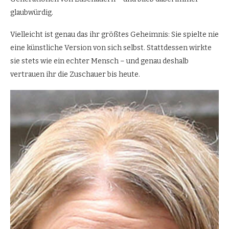
glaubwürdig.
Vielleicht ist genau das ihr größtes Geheimnis: Sie spielte nie
eine künstliche Version von sich selbst. Stattdessen wirkte
sie stets wie ein echter Mensch – und genau deshalb
vertrauen ihr die Zuschauer bis heute.