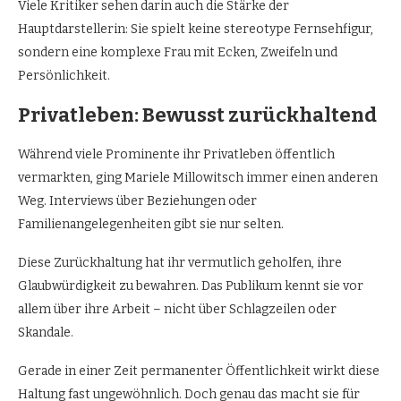
Viele Kritiker sehen darin auch die Stärke der
Hauptdarstellerin: Sie spielt keine stereotype Fernsehfigur,
sondern eine komplexe Frau mit Ecken, Zweifeln und
Persönlichkeit.
Privatleben: Bewusst zurückhaltend
Während viele Prominente ihr Privatleben öffentlich
vermarkten, ging Mariele Millowitsch immer einen anderen
Weg. Interviews über Beziehungen oder
Familienangelegenheiten gibt sie nur selten.
Diese Zurückhaltung hat ihr vermutlich geholfen, ihre
Glaubwürdigkeit zu bewahren. Das Publikum kennt sie vor
allem über ihre Arbeit – nicht über Schlagzeilen oder
Skandale.
Gerade in einer Zeit permanenter Öffentlichkeit wirkt diese
Haltung fast ungewöhnlich. Doch genau das macht sie für