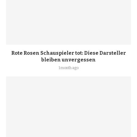
Rote Rosen Schauspieler tot: Diese Darsteller
bleiben unvergessen
1 month ago