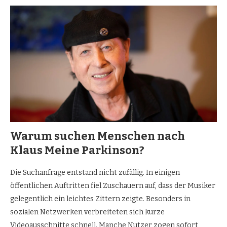
Warum suchen Menschen nach
Klaus Meine Parkinson?
Die Suchanfrage entstand nicht zufällig. In einigen
öffentlichen Auftritten fiel Zuschauern auf, dass der Musiker
gelegentlich ein leichtes Zittern zeigte. Besonders in
sozialen Netzwerken verbreiteten sich kurze
Videoausschnitte schnell. Manche Nutzer zogen sofort