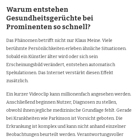
Warum entstehen
Gesundheitsgerüchte bei
Prominenten so schnell?
Das Phänomen betrifft nicht nur Klaus Meine. Viele
berühmte Persönlichkeiten erleben ähnliche Situationen.
Sobald ein Künstler älter wird oder sich sein
Erscheinungsbild verändert, entstehen automatisch
Spekulationen. Das Internet verstärkt diesen Effekt
zusätzlich.
Ein kurzer Videoclip kann millionenfach angesehen werden.
Anschließend beginnen Nutzer, Diagnosen zu stellen,
obwohl ihnen jegliche medizinische Grundlage fehlt. Gerade
bei Krankheiten wie Parkinson ist Vorsicht geboten. Die
Erkrankung ist komplex und kann nicht anhand einzelner
Beobachtungen beurteilt werden. Verantwortungsvoller