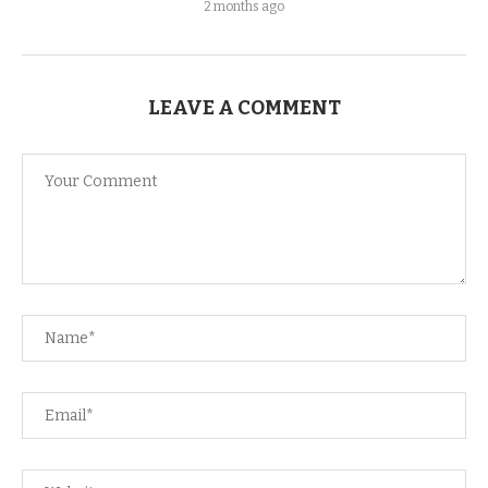
2 months ago
LEAVE A COMMENT