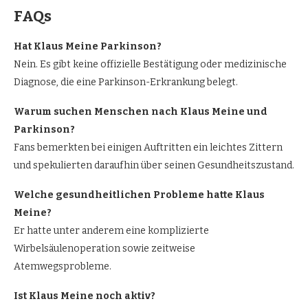
FAQs
Hat Klaus Meine Parkinson?
Nein. Es gibt keine offizielle Bestätigung oder medizinische
Diagnose, die eine Parkinson-Erkrankung belegt.
Warum suchen Menschen nach Klaus Meine und
Parkinson?
Fans bemerkten bei einigen Auftritten ein leichtes Zittern
und spekulierten daraufhin über seinen Gesundheitszustand.
Welche gesundheitlichen Probleme hatte Klaus
Meine?
Er hatte unter anderem eine komplizierte
Wirbelsäulenoperation sowie zeitweise
Atemwegsprobleme.
Ist Klaus Meine noch aktiv?