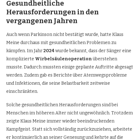
Gesundheitliche
Herausforderungen in den
vergangenen Jahren
Auch wenn Parkinson nicht bestätigt wurde, hatte Klaus
Meine durchaus mit gesundheitlichen Problemen zu
kämpfen. Im Jahr
2024
wurde bekannt, dass der Sänger eine
komplizierte
Wirbelsäulenoperation
überstehen
musste. Dadurch mussten einige geplante Auftritte abgesagt
werden. Zudem gab es Berichte über Atemwegsprobleme
und Infektionen, die seine Belastbarkeit zeitweise
einschränkten.
Solche gesundheitlichen Herausforderungen sind bei
Menschen im höheren Alter nicht ungewöhnlich. Trotzdem
zeigte Klaus Meine immer wieder beeindruckenden
Kampfgeist. Statt sich vollständig zurückzuziehen, arbeitete
er kontinuierlich an seiner Genesung und kehrte auf die