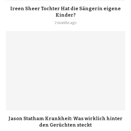
Ireen Sheer Tochter Hat die Sängerin eigene
Kinder?
2 months ago
Jason Statham Krankheit: Was wirklich hinter
den Gerüchten steckt