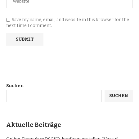
Save my name, email, and website in this browser for the
next time I comment.
Suchen
SUCHEN
Aktuelle Beiträge