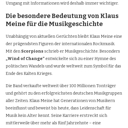
Umgang mit Informationen wird deshalb immer wichtiger.
Die besondere Bedeutung von Klaus
Meine für die Musikgeschichte
Unabhängig von aktuellen Gerüchten bleibt Klaus Meine eine
der prägendsten Figuren der internationalen Rockmusik.
Mit den
Scorpions
schrieb er Musikgeschichte. Besonders
„Wind of Change“
entwickelte sich zu einer Hymne des
politischen Wandels und wurde weltweit zum Symbol für das
Ende des Kalten Krieges.
Die Band verkaufte weltweit über 100 Millionen Tonträger
und gehört zu den erfolgreichsten deutschen Musikgruppen
aller Zeiten. Klaus Meine hat Generationen von Musikern
beeinflusst und beweist bis heute, dass Leidenschaft für
Musik kein Alter kennt. Seine Karriere erstreckt sich
mittlerweile über mehr als fünf Jahrzehnte – eine