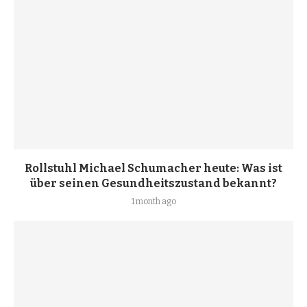
Rollstuhl Michael Schumacher heute: Was ist
über seinen Gesundheitszustand bekannt?
1 month ago