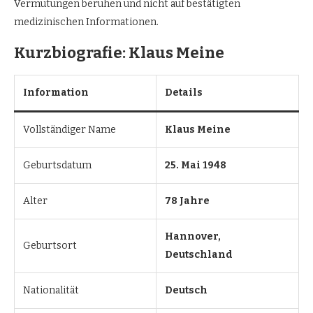
Vermutungen beruhen und nicht auf bestätigten
medizinischen Informationen.
Kurzbiografie: Klaus Meine
Information
Details
Vollständiger Name
Klaus Meine
Geburtsdatum
25. Mai 1948
Alter
78 Jahre
Hannover,
Geburtsort
Deutschland
Nationalität
Deutsch