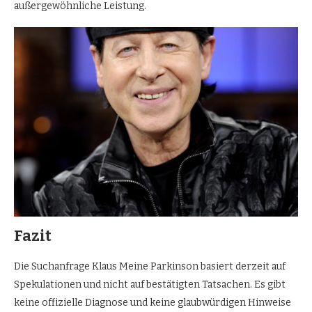
außergewöhnliche Leistung.
Fazit
Die Suchanfrage Klaus Meine Parkinson basiert derzeit auf
Spekulationen und nicht auf bestätigten Tatsachen. Es gibt
keine offizielle Diagnose und keine glaubwürdigen Hinweise