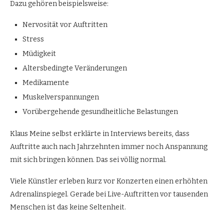
Dazu gehören beispielsweise:
Nervosität vor Auftritten
Stress
Müdigkeit
Altersbedingte Veränderungen
Medikamente
Muskelverspannungen
Vorübergehende gesundheitliche Belastungen
Klaus Meine selbst erklärte in Interviews bereits, dass
Auftritte auch nach Jahrzehnten immer noch Anspannung
mit sich bringen können. Das sei völlig normal.
Viele Künstler erleben kurz vor Konzerten einen erhöhten
Adrenalinspiegel. Gerade bei Live-Auftritten vor tausenden
Menschen ist das keine Seltenheit.