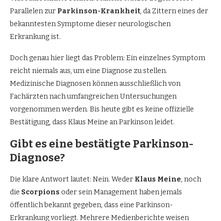
Parallelen zur
Parkinson-Krankheit
, da Zittern eines der
bekanntesten Symptome dieser neurologischen
Erkrankung ist.
Doch genau hier liegt das Problem: Ein einzelnes Symptom
reicht niemals aus, um eine Diagnose zu stellen.
Medizinische Diagnosen können ausschließlich von
Fachärzten nach umfangreichen Untersuchungen
vorgenommen werden. Bis heute gibt es keine offizielle
Bestätigung, dass Klaus Meine an Parkinson leidet.
Gibt es eine bestätigte Parkinson-
Diagnose?
Die klare Antwort lautet: Nein. Weder
Klaus Meine
, noch
die
Scorpions
oder sein Management haben jemals
öffentlich bekannt gegeben, dass eine Parkinson-
Erkrankung vorliegt. Mehrere Medienberichte weisen