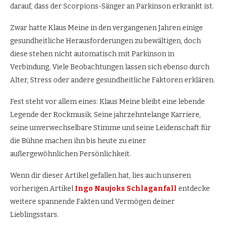
darauf, dass der Scorpions-Sänger an Parkinson erkrankt ist.
Zwar hatte Klaus Meine in den vergangenen Jahren einige
gesundheitliche Herausforderungen zu bewältigen, doch
diese stehen nicht automatisch mit Parkinson in
Verbindung. Viele Beobachtungen lassen sich ebenso durch
Alter, Stress oder andere gesundheitliche Faktoren erklären.
Fest steht vor allem eines: Klaus Meine bleibt eine lebende
Legende der Rockmusik. Seine jahrzehntelange Karriere,
seine unverwechselbare Stimme und seine Leidenschaft für
die Bühne machen ihn bis heute zu einer
außergewöhnlichen Persönlichkeit.
Wenn dir dieser Artikel gefallen hat, lies auch unseren
vorherigen Artikel
Ingo Naujoks Schlaganfall
entdecke
weitere spannende Fakten und Vermögen deiner
Lieblingsstars.