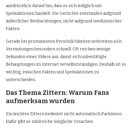
ausdrücklich darauf hin, dass es sich lediglich um
Spekulationen handelt. Die Gerüchte entstanden aufgrund
äußerlicher Beobachtungen, nicht aufgrund medizinischer
Fakten.
Gerade bei prominenten Persönlichkeiten verbreiten sich
Vermutungen besonders schnell. Oft reichen wenige
Sekunden eines Videos aus, damit sich unbestätigte
Behauptungen im Internet verselbstständigen. Deshalb ist es
wichtig, zwischen Fakten und Spekulationen zu
unterscheiden.
Das Thema Zittern: Warum Fans
aufmerksam wurden
Ein leichtes Zittern bedeutet nicht automatisch Parkinson.
Dafür gibt es zahlreiche mögliche Ursachen.