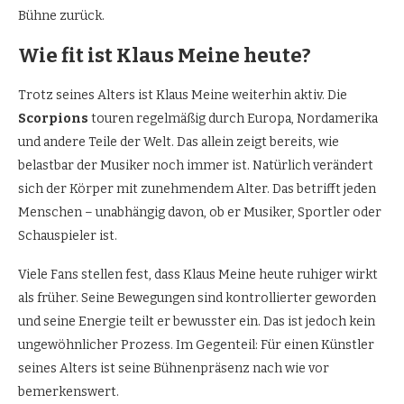
Bühne zurück.
Wie fit ist Klaus Meine heute?
Trotz seines Alters ist Klaus Meine weiterhin aktiv. Die
Scorpions
touren regelmäßig durch Europa, Nordamerika
und andere Teile der Welt. Das allein zeigt bereits, wie
belastbar der Musiker noch immer ist. Natürlich verändert
sich der Körper mit zunehmendem Alter. Das betrifft jeden
Menschen – unabhängig davon, ob er Musiker, Sportler oder
Schauspieler ist.
Viele Fans stellen fest, dass Klaus Meine heute ruhiger wirkt
als früher. Seine Bewegungen sind kontrollierter geworden
und seine Energie teilt er bewusster ein. Das ist jedoch kein
ungewöhnlicher Prozess. Im Gegenteil: Für einen Künstler
seines Alters ist seine Bühnenpräsenz nach wie vor
bemerkenswert.