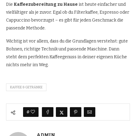
Die
Kaffeezubereitung zu Hause
ist heute einfacher und
vielfältiger als je zuvor. Egal ob du Filterkaffee, Espresso oder
Cappuccino bevorzugst – es gibt für jeden Geschmack die
passende Methode.
Wichtig ist vor allem, dass du die Grundlagen verstehst: gute
Bohnen, richtige Technik und passende Maschine. Dann
steht dem perfekten Kaffeegenuss in deiner eigenen Küche
nichts mehr im Weg.
KAFFEE & GETRÄNKE
0
ADMIN