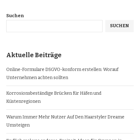
Suchen
SUCHEN
Aktuelle Beiträge
Online-Formulare DSGVO-konform erstellen: Worauf
Unternehmen achten sollten
Korrosionsbeständige Brücken für Häfen und
Küstenregionen
Warum Immer Mehr Nutzer Auf Den Haarstyler Dreame
Umsteigen