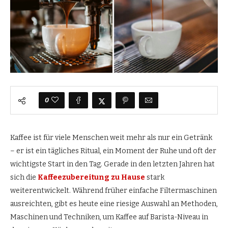
0
Kaffee ist für viele Menschen weit mehr als nur ein Getränk
– er ist ein tägliches Ritual, ein Moment der Ruhe und oft der
wichtigste Start in den Tag. Gerade in den letzten Jahren hat
sich die
Kaffeezubereitung zu Hause
stark
weiterentwickelt. Während früher einfache Filtermaschinen
ausreichten, gibt es heute eine riesige Auswahl an Methoden,
Maschinen und Techniken, um Kaffee auf Barista-Niveau in