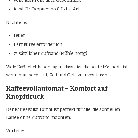
volle Kontrolle über Geschmack
ideal für Cappuccino & Latte Art
Nachteile:
teuer
Lernkurve erforderlich
zusätzlicher Aufwand (Mühle nötig)
Viele Kaffeeliebhaber sagen, dass dies die beste Methode ist,
wenn man bereit ist, Zeit und Geld zu investieren.
Kaffeevollautomat – Komfort auf
Knopfdruck
Der Kaffeevollautomat ist perfekt für alle, die schnellen
Kaffee ohne Aufwand möchten.
Vorteile: