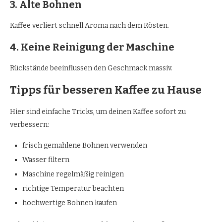
3. Alte Bohnen
Kaffee verliert schnell Aroma nach dem Rösten.
4. Keine Reinigung der Maschine
Rückstände beeinflussen den Geschmack massiv.
Tipps für besseren Kaffee zu Hause
Hier sind einfache Tricks, um deinen Kaffee sofort zu
verbessern:
frisch gemahlene Bohnen verwenden
Wasser filtern
Maschine regelmäßig reinigen
richtige Temperatur beachten
hochwertige Bohnen kaufen