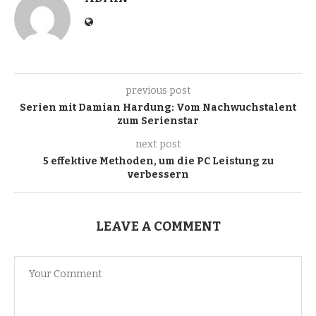
previous post
Serien mit Damian Hardung: Vom Nachwuchstalent
zum Serienstar
next post
5 effektive Methoden, um die PC Leistung zu
verbessern
LEAVE A COMMENT