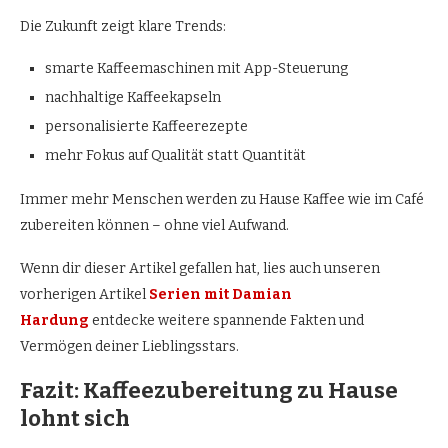
Die Zukunft zeigt klare Trends:
smarte Kaffeemaschinen mit App-Steuerung
nachhaltige Kaffeekapseln
personalisierte Kaffeerezepte
mehr Fokus auf Qualität statt Quantität
Immer mehr Menschen werden zu Hause Kaffee wie im Café
zubereiten können – ohne viel Aufwand.
Wenn dir dieser Artikel gefallen hat, lies auch unseren
vorherigen Artikel
Serien mit Damian
Hardung
entdecke weitere spannende Fakten und
Vermögen deiner Lieblingsstars.
Fazit: Kaffeezubereitung zu Hause
lohnt sich