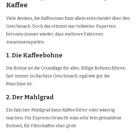
Kaffee
Viele denken, die Kaffeemaschine allein entscheidet über den
Geschmack. Doch das stimmt nur teilweise. Experten
betonen immer wieder, dass mehrere Faktoren
zusammenspielen.
1. Die Kaffeebohne
Die Bohne ist die Grundlage für alles. Billige Bohnen führen
fast immer zu flachem Geschmack, egal wie gut die
Maschine ist.
2. Der Mahlgrad
Ein falscher Mahlgrad kann Kaffee bitter oder wässrig
machen. Für Espresso braucht man sehr fein gemahlene
Bohnen, für Filterkaffee eher grob.