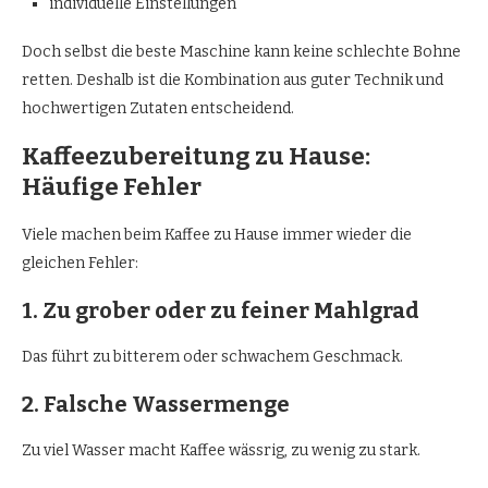
individuelle Einstellungen
Doch selbst die beste Maschine kann keine schlechte Bohne
retten. Deshalb ist die Kombination aus guter Technik und
hochwertigen Zutaten entscheidend.
Kaffeezubereitung zu Hause:
Häufige Fehler
Viele machen beim Kaffee zu Hause immer wieder die
gleichen Fehler:
1. Zu grober oder zu feiner Mahlgrad
Das führt zu bitterem oder schwachem Geschmack.
2. Falsche Wassermenge
Zu viel Wasser macht Kaffee wässrig, zu wenig zu stark.