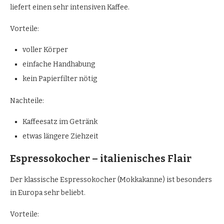
liefert einen sehr intensiven Kaffee.
Vorteile:
voller Körper
einfache Handhabung
kein Papierfilter nötig
Nachteile:
Kaffeesatz im Getränk
etwas längere Ziehzeit
Espressokocher – italienisches Flair
Der klassische Espressokocher (Mokkakanne) ist besonders
in Europa sehr beliebt.
Vorteile: