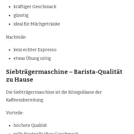
kräftiger Geschmack
günstig
ideal für Milchgetränke
Nachteile:
kein echter Espresso
etwas Übung nötig
Siebträgermaschine – Barista-Qualität
zu Hause
Die Siebträgermaschine ist die Königsklasse der
Kaffeezubereitung.
Vorteile:
höchste Qualität