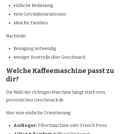
einfache Bedienung
viele Getränkevariationen
ideal für Familien
Nachteile:
Reinigung notwendig
weniger Kontrolle über Geschmack
Welche Kaffeemaschine passt zu
dir?
Die Wahl der richtigen Maschine hängt stark vom
persönlichen Geschmack ab.
Hier eine einfache Orientierung:
Anfänger:
Filtermaschine oder French Press