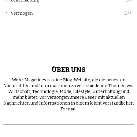
Unterhaltung
(9)
Vermögen
(57)
ÜBER UNS
WeAr Magazines ist eine Blog-Website, die die neuesten
Nachrichten und Informationen zu verschiedenen Themen wie
Wirtschaft, Technologie, Mode, Lifestyle, Unterhaltung und
mehr bietet. Wir versorgen unsere Leser mit aktuellen
Nachrichten und Informationen in einem leicht verständlichen
Format.