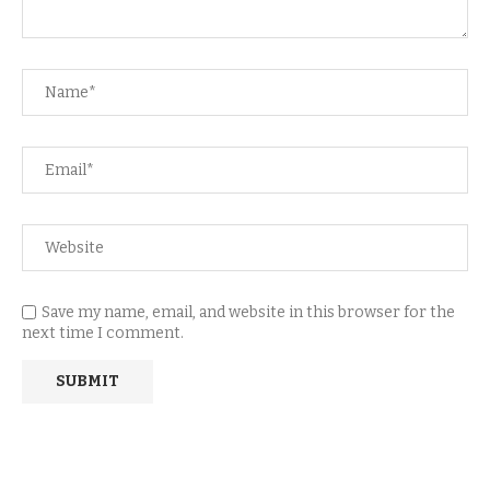
Save my name, email, and website in this browser for the
next time I comment.