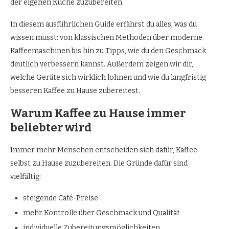
der eigenen Küche zuzubereiten.
In diesem ausführlichen Guide erfährst du alles, was du
wissen musst: von klassischen Methoden über moderne
Kaffeemaschinen bis hin zu Tipps, wie du den Geschmack
deutlich verbessern kannst. Außerdem zeigen wir dir,
welche Geräte sich wirklich lohnen und wie du langfristig
besseren Kaffee zu Hause zubereitest.
Warum Kaffee zu Hause immer
beliebter wird
Immer mehr Menschen entscheiden sich dafür, Kaffee
selbst zu Hause zuzubereiten. Die Gründe dafür sind
vielfältig:
steigende Café-Preise
mehr Kontrolle über Geschmack und Qualität
individuelle Zubereitungsmöglichkeiten