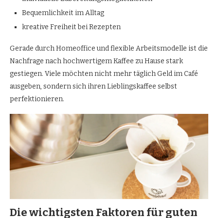
Bequemlichkeit im Alltag
kreative Freiheit bei Rezepten
Gerade durch Homeoffice und flexible Arbeitsmodelle ist die
Nachfrage nach hochwertigem Kaffee zu Hause stark
gestiegen. Viele möchten nicht mehr täglich Geld im Café
ausgeben, sondern sich ihren Lieblingskaffee selbst
perfektionieren.
Die wichtigsten Faktoren für guten