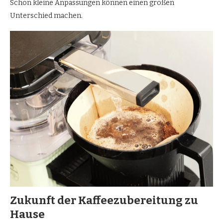
Schon kleine Anpassungen können einen großen
Unterschied machen.
Zukunft der Kaffeezubereitung zu
Hause