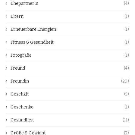
Ehepartnerin
(4)
Eltern
(1)
Erneuerbare Energien
(1)
Fitness & Gesundheit
(1)
Fotografie
(1)
Freund
(4)
Freundin
(29)
Geschäft
(5)
Geschenke
(1)
Gesundheit
(11)
Größe & Gewicht
(2)