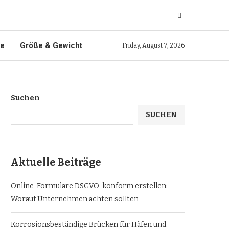
ie
Größe & Gewicht
Friday, August 7, 2026
Suchen
SUCHEN
Aktuelle Beiträge
Online-Formulare DSGVO-konform erstellen:
Worauf Unternehmen achten sollten
Korrosionsbeständige Brücken für Häfen und