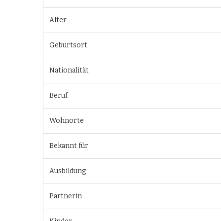
Alter
Geburtsort
Nationalität
Beruf
Wohnorte
Bekannt für
Ausbildung
Partnerin