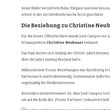
Seine Bilder vermitteln Ruhe, Eleganz und eine beson
Arbeit in der Architekturbranche hoch geschätzt.
Die Beziehung zu Christine Neu
Für die breite Öffentlichkeit wurde José Campos vor
Schauspielerin
Christine Neubauer
bekannt.
Das Paar lernte sich Anfang der 2010er-Jahre kennen. 
über die Jahre hinweg Bestand hatte.
Während viele Promi-Beziehungen nur kurzfristig Sc
harmonisch und bodenständig. Gemeinsame Auftritte 
regelmäßig für Medieninteresse.
Besonders bemerkenswert ist, dass José Campos trotz
nie auf die Rolle des „Promi-Partners“ reduzieren ließ