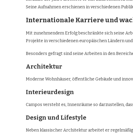
Seine Aufnahmen erschienen in verschiedenen Publik
Internationale Karriere und wa
Mit zunehmendem Erfolg beschränkte sich seine Arbei
Projekte in verschiedenen europäischen Ländern und e
Besonders gefragt sind seine Arbeiten in den Bereich
Architektur
Moderne Wohnhäuser, öffentliche Gebäude und innova
Interieurdesign
Campos versteht es, Innenräume so darzustellen, das
Design und Lifestyle
Neben klassischer Architektur arbeitet er regelmäß