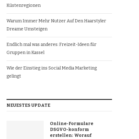
Küstenregionen
Warum Immer Mehr Nutzer Auf Den Haarstyler
Dreame Umsteigen
Endlich mal was anderes: Freizeit-Ideen für
Gruppen in Kassel
Wie der Einstieg ins Social Media Marketing
gelingt
NEUESTES UPDATE
Online-Formulare
DSGVO-konform
erstellen: Worauf