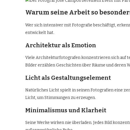
Warum seine Arbeit so besonders
Wer sich intensiver mit Fotografie beschäftigt, erke
entwickelt hat.
Architektur als Emotion
Viele Architekturfotografen konzentrieren sich auf t
Bilder erzählen Geschichten über Räume und deren 
Licht als Gestaltungselement
Natürliches Licht spielt in seinen Fotografien eine zen
Licht, um Stimmungen zu erzeugen.
Minimalismus und Klarheit
Seine Werke wirken nie überladen. Jedes Bild konzentr