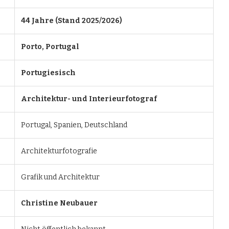
44 Jahre (Stand 2025/2026)
Porto, Portugal
Portugiesisch
Architektur- und Interieurfotograf
Portugal, Spanien, Deutschland
Architekturfotografie
Grafik und Architektur
Christine Neubauer