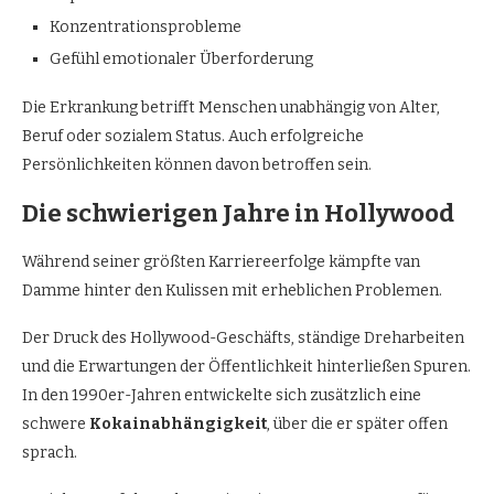
Konzentrationsprobleme
Gefühl emotionaler Überforderung
Die Erkrankung betrifft Menschen unabhängig von Alter,
Beruf oder sozialem Status. Auch erfolgreiche
Persönlichkeiten können davon betroffen sein.
Die schwierigen Jahre in Hollywood
Während seiner größten Karriereerfolge kämpfte van
Damme hinter den Kulissen mit erheblichen Problemen.
Der Druck des Hollywood-Geschäfts, ständige Dreharbeiten
und die Erwartungen der Öffentlichkeit hinterließen Spuren.
In den 1990er-Jahren entwickelte sich zusätzlich eine
schwere
Kokainabhängigkeit
, über die er später offen
sprach.