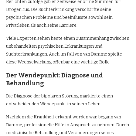
Berichten zufolge gab er zeitweise enorme Summen für
Drogen aus. Die Suchterkrankung verschärfte seine
psychischen Probleme und beeinflusste sowohl sein
Privatleben als auch seine Karriere.
Viele Experten sehen heute einen Zusammenhang zwischen
unbehandelten psychischen Erkrankungen und
Suchterkrankungen. Auch im Fall von van Damme spielte
diese Wechselwirkung offenbar eine wichtige Rolle.
Der Wendepunkt: Diagnose und
Behandlung
Die Diagnose der bipolaren Störung markierte einen
entscheidenden Wendepunkt in seinem Leben.
Nachdem die Krankheit erkannt worden war, begann van
Damme, professionelle Hilfe in Anspruch zu nehmen. Durch
medizinische Behandlung und Veränderungen seines