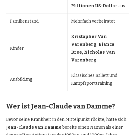
Millionen US-Dollar
aus
Familienstand
Mehrfach verheiratet
Kristopher Van
Varenberg, Bianca
Kinder
Bree, Nicholas Van
Varenberg
Klassisches Ballett und
Ausbildung
Kampfsporttraining
Wer ist Jean-Claude van Damme?
Bevor seine Krankheit in den Mittelpunkt rückte, hatte sich
Jean-Claude van Damme
bereits einen Namen als einer