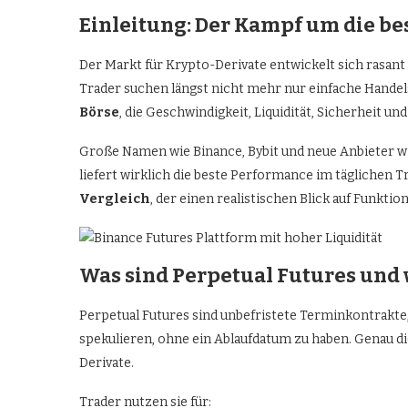
Einleitung: Der Kampf um die be
Der Markt für Krypto-Derivate entwickelt sich rasant 
Trader suchen längst nicht mehr nur einfache Hande
Börse
, die Geschwindigkeit, Liquidität, Sicherheit un
Große Namen wie Binance, Bybit und neue Anbieter w
liefert wirklich die beste Performance im täglichen T
Vergleich
, der einen realistischen Blick auf Funkti
Was sind Perpetual Futures und 
Perpetual Futures sind unbefristete Terminkontrakte
spekulieren, ohne ein Ablaufdatum zu haben. Genau d
Derivate.
Trader nutzen sie für: