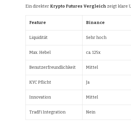
Ein direkter
Krypto Futures Vergleich
zeigt klare
Feature
Binance
Liquidität
Sehr hoch
Max. Hebel
ca. 125x
Benutzerfreundlichkeit
Mittel
KYC Pflicht
Ja
Innovation
Mittel
TradFi Integration
Nein