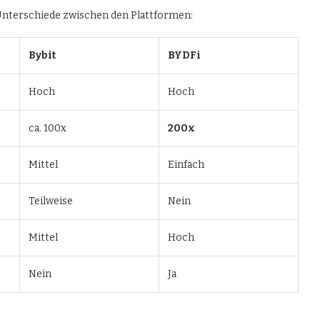
 Unterschiede zwischen den Plattformen:
Bybit
BYDFi
Hoch
Hoch
ca. 100x
200x
Mittel
Einfach
Teilweise
Nein
Mittel
Hoch
Nein
Ja