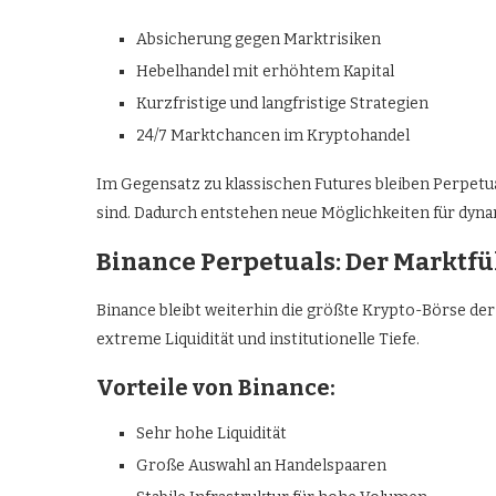
Absicherung gegen Marktrisiken
Hebelhandel mit erhöhtem Kapital
Kurzfristige und langfristige Strategien
24/7 Marktchancen im Kryptohandel
Im Gegensatz zu klassischen Futures bleiben Perpetua
sind. Dadurch entstehen neue Möglichkeiten für dyna
Binance Perpetuals: Der Marktfü
Binance bleibt weiterhin die größte Krypto-Börse der
extreme Liquidität und institutionelle Tiefe.
Vorteile von Binance:
Sehr hohe Liquidität
Große Auswahl an Handelspaaren