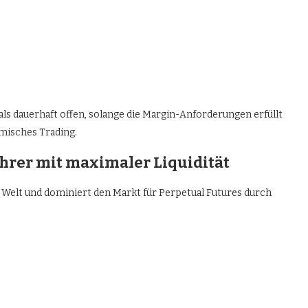
ls dauerhaft offen, solange die Margin-Anforderungen erfüllt
misches Trading.
hrer mit maximaler Liquidität
 Welt und dominiert den Markt für Perpetual Futures durch