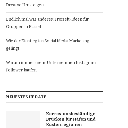
Dreame Umsteigen
Endlich mal was anderes: Freizeit-Ideen für
Gruppen in Kassel
Wie der Einstieg ins Social Media Marketing
gelingt
Warum immer mehr Unternehmen Instagram
Follower kaufen
NEUESTES UPDATE
Korrosionsbeständige
Brücken für Häfen und
Küstenregionen