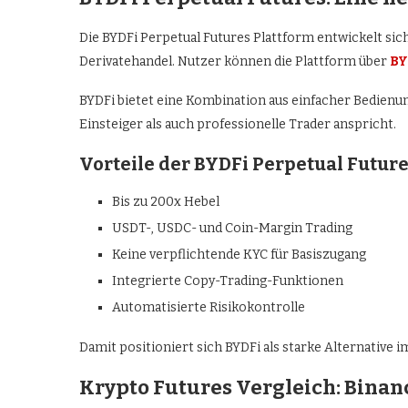
Die BYDFi Perpetual Futures Plattform entwickelt s
Derivatehandel. Nutzer können die Plattform über
BY
BYDFi bietet eine Kombination aus einfacher Bedienu
Einsteiger als auch professionelle Trader anspricht.
Vorteile der BYDFi Perpetual Future
Bis zu 200x Hebel
USDT-, USDC- und Coin-Margin Trading
Keine verpflichtende KYC für Basiszugang
Integrierte Copy-Trading-Funktionen
Automatisierte Risikokontrolle
Damit positioniert sich BYDFi als starke Alternative 
Krypto Futures Vergleich: Binanc