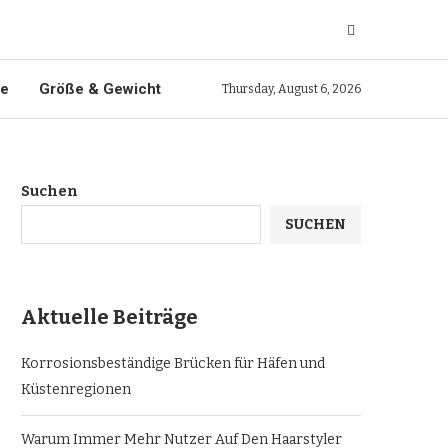
ie
Größe & Gewicht
Thursday, August 6, 2026
Suchen
SUCHEN
Aktuelle Beiträge
Korrosionsbeständige Brücken für Häfen und
Küstenregionen
Warum Immer Mehr Nutzer Auf Den Haarstyler