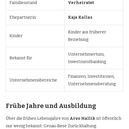
Familienstand
Verheiratet
Ehepartnerin
Kaja Kallas
Kinder aus früherer
Kinder
Beziehung
Unternehmertum,
Bekannt für
Investmentbanking
Finanzen, Investitionen,
Unternehmensbereiche
Unternehmensberatung
Frühe Jahre und Ausbildung
Über die frühen Lebensjahre von
Arvo Hallik
ist öffentlich
nur wenig bekannt. Genau diese Zurückhaltung