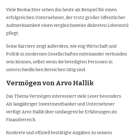
Viele Beobachter sehen ihn heute als Beispiel für einen
erfolgreichen Unternehmer, der trotz großer öffentlicher
Aufmerksamkeit einen vergleichsweise diskreten Lebensstil
pflegt.
Seine Karriere zeigt außerdem, wie eng Wirtschaft und
Politik in modernen Gesellschaften miteinander verbunden
sein können, selbst wenn die beteiligten Personen in
unterschiedlichen Bereichen tätig sind.
Vermögen von Arvo Hallik
Das Thema Vermögen interessiert viele Leser besonders.
Als langjähriger Investmentbanker und Unternehmer
verfügt Arvo Hallik über umfangreiche Erfahrungen im
Finanzbereich.
Konkrete und offiziell bestätigte Angaben zu seinem