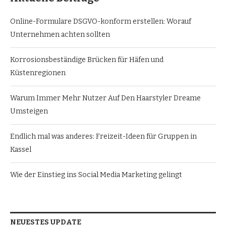
Online-Formulare DSGVO-konform erstellen: Worauf
Unternehmen achten sollten
Korrosionsbeständige Brücken für Häfen und
Küstenregionen
Warum Immer Mehr Nutzer Auf Den Haarstyler Dreame
Umsteigen
Endlich mal was anderes: Freizeit-Ideen für Gruppen in
Kassel
Wie der Einstieg ins Social Media Marketing gelingt
NEUESTES UPDATE