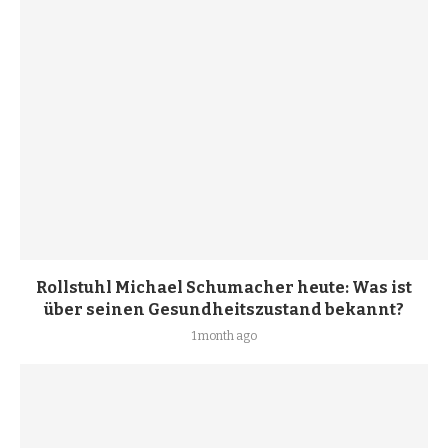
Rollstuhl Michael Schumacher heute: Was ist
über seinen Gesundheitszustand bekannt?
1 month ago