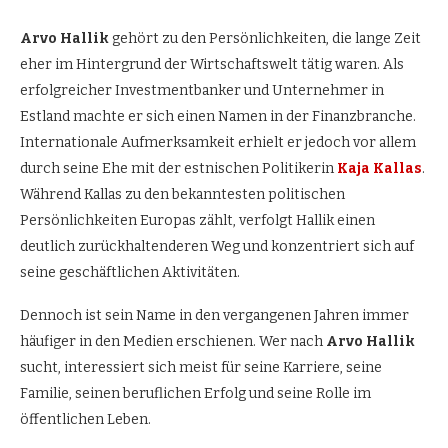
Arvo Hallik
gehört zu den Persönlichkeiten, die lange Zeit
eher im Hintergrund der Wirtschaftswelt tätig waren. Als
erfolgreicher Investmentbanker und Unternehmer in
Estland machte er sich einen Namen in der Finanzbranche.
Internationale Aufmerksamkeit erhielt er jedoch vor allem
durch seine Ehe mit der estnischen Politikerin
Kaja Kallas
.
Während Kallas zu den bekanntesten politischen
Persönlichkeiten Europas zählt, verfolgt Hallik einen
deutlich zurückhaltenderen Weg und konzentriert sich auf
seine geschäftlichen Aktivitäten.
Dennoch ist sein Name in den vergangenen Jahren immer
häufiger in den Medien erschienen. Wer nach
Arvo Hallik
sucht, interessiert sich meist für seine Karriere, seine
Familie, seinen beruflichen Erfolg und seine Rolle im
öffentlichen Leben.