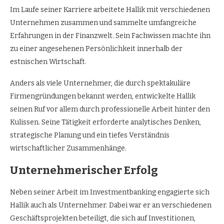
Im Laufe seiner Karriere arbeitete Hallik mit verschiedenen
Unternehmen zusammen und sammelte umfangreiche
Erfahrungen in der Finanzwelt. Sein Fachwissen machte ihn
zu einer angesehenen Persönlichkeit innerhalb der
estnischen Wirtschaft.
Anders als viele Unternehmer, die durch spektakuläre
Firmengründungen bekannt werden, entwickelte Hallik
seinen Ruf vor allem durch professionelle Arbeit hinter den
Kulissen. Seine Tätigkeit erforderte analytisches Denken,
strategische Planung und ein tiefes Verständnis
wirtschaftlicher Zusammenhänge.
Unternehmerischer Erfolg
Neben seiner Arbeit im Investmentbanking engagierte sich
Hallik auch als Unternehmer. Dabei war er an verschiedenen
Geschäftsprojekten beteiligt, die sich auf Investitionen,