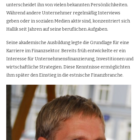
unterscheidet ihn von vielen bekannten Persönlichkeiten.
Während andere Unternehmer regelmäßig Interviews
geben oder in sozialen Medien aktiv sind, konzentriert sich
Hallik seit Jahren auf seine beruflichen Aufgaben.
Seine akademische Ausbildung legte die Grundlage für eine
Karriere im Finanzsektor. Bereits früh entwickelte er ein
Interesse für Unternehmensfinanzierung, Investitionen und
wirtschaftliche Strategien. Diese Kenntnisse ermöglichten
ihm später den Einstieg in die estnische Finanzbranche.