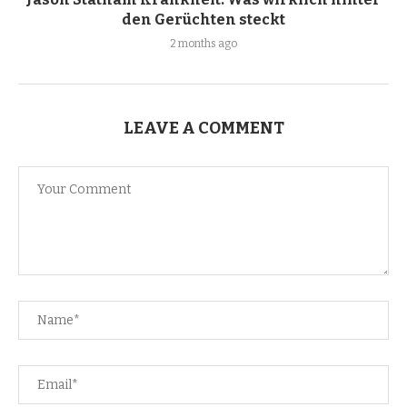
den Gerüchten steckt
2 months ago
LEAVE A COMMENT