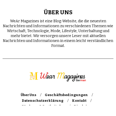
ÜBER UNS
WeAr Magazines ist eine Blog-Website, die die neuesten
Nachrichten und Informationen zu verschiedenen Themen wie
Wirtschaft, Technologie, Mode, Lifestyle, Unterhaltung und
mehr bietet. Wir versorgen unsere Leser mit aktuellen
Nachrichten und Informationen in einem leicht verständlichen
Format.
Über Uns
Geschäftsbedingungen
Datenschutzerklärung
Kontakt
Werbung & Gastbeiträge
Disclaimer