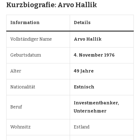
Kurzbiografie: Arvo Hallik
Information
Details
Vollständiger Name
Arvo Hallik
Geburtsdatum
4. November 1976
Alter
49 Jahre
Nationalität
Estnisch
Investmentbanker,
Beruf
Unternehmer
Wohnsitz
Estland