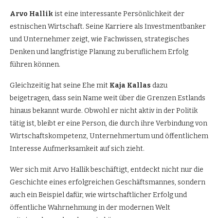
Arvo Hallik
ist eine interessante Persönlichkeit der
estnischen Wirtschaft. Seine Karriere als Investmentbanker
und Unternehmer zeigt, wie Fachwissen, strategisches
Denken und langfristige Planung zu beruflichem Erfolg
führen können.
Gleichzeitig hat seine Ehe mit
Kaja Kallas
dazu
beigetragen, dass sein Name weit über die Grenzen Estlands
hinaus bekannt wurde. Obwohl er nicht aktiv in der Politik
tätig ist, bleibt er eine Person, die durch ihre Verbindung von
Wirtschaftskompetenz, Unternehmertum und öffentlichem
Interesse Aufmerksamkeit auf sich zieht.
Wer sich mit Arvo Hallik beschäftigt, entdeckt nicht nur die
Geschichte eines erfolgreichen Geschäftsmannes, sondern
auch ein Beispiel dafür, wie wirtschaftlicher Erfolg und
öffentliche Wahrnehmung in der modernen Welt