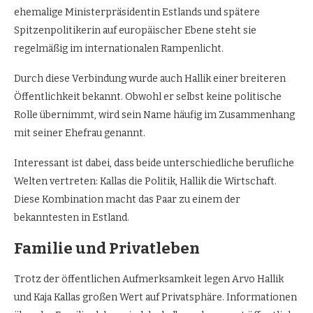
ehemalige Ministerpräsidentin Estlands und spätere
Spitzenpolitikerin auf europäischer Ebene steht sie
regelmäßig im internationalen Rampenlicht.
Durch diese Verbindung wurde auch Hallik einer breiteren
Öffentlichkeit bekannt. Obwohl er selbst keine politische
Rolle übernimmt, wird sein Name häufig im Zusammenhang
mit seiner Ehefrau genannt.
Interessant ist dabei, dass beide unterschiedliche berufliche
Welten vertreten: Kallas die Politik, Hallik die Wirtschaft.
Diese Kombination macht das Paar zu einem der
bekanntesten in Estland.
Familie und Privatleben
Trotz der öffentlichen Aufmerksamkeit legen Arvo Hallik
und Kaja Kallas großen Wert auf Privatsphäre. Informationen