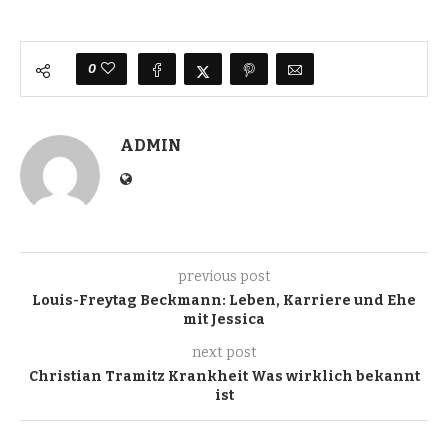
0
ADMIN
previous post
Louis-Freytag Beckmann: Leben, Karriere und Ehe
mit Jessica
next post
Christian Tramitz Krankheit Was wirklich bekannt
ist