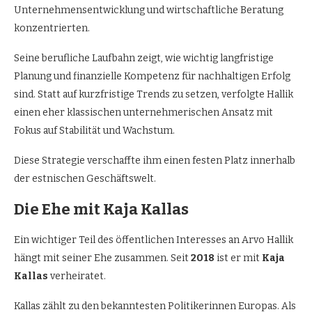
Unternehmensentwicklung und wirtschaftliche Beratung
konzentrierten.
Seine berufliche Laufbahn zeigt, wie wichtig langfristige
Planung und finanzielle Kompetenz für nachhaltigen Erfolg
sind. Statt auf kurzfristige Trends zu setzen, verfolgte Hallik
einen eher klassischen unternehmerischen Ansatz mit
Fokus auf Stabilität und Wachstum.
Diese Strategie verschaffte ihm einen festen Platz innerhalb
der estnischen Geschäftswelt.
Die Ehe mit Kaja Kallas
Ein wichtiger Teil des öffentlichen Interesses an Arvo Hallik
hängt mit seiner Ehe zusammen. Seit
2018
ist er mit
Kaja
Kallas
verheiratet.
Kallas zählt zu den bekanntesten Politikerinnen Europas. Als