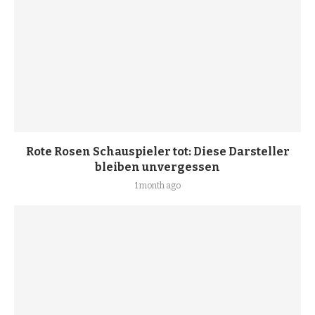
Rote Rosen Schauspieler tot: Diese Darsteller
bleiben unvergessen
1 month ago