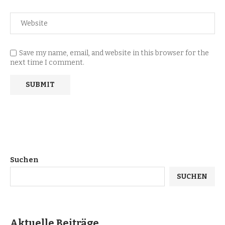
Save my name, email, and website in this browser for the
next time I comment.
Suchen
SUCHEN
Aktuelle Beiträge