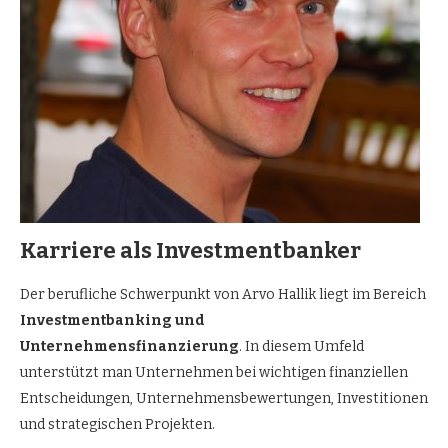
Karriere als Investmentbanker
Der berufliche Schwerpunkt von Arvo Hallik liegt im Bereich
Investmentbanking und
Unternehmensfinanzierung
. In diesem Umfeld
unterstützt man Unternehmen bei wichtigen finanziellen
Entscheidungen, Unternehmensbewertungen, Investitionen
und strategischen Projekten.