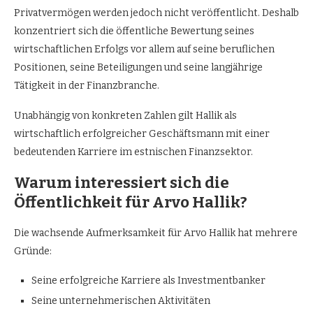
Privatvermögen werden jedoch nicht veröffentlicht. Deshalb
konzentriert sich die öffentliche Bewertung seines
wirtschaftlichen Erfolgs vor allem auf seine beruflichen
Positionen, seine Beteiligungen und seine langjährige
Tätigkeit in der Finanzbranche.
Unabhängig von konkreten Zahlen gilt Hallik als
wirtschaftlich erfolgreicher Geschäftsmann mit einer
bedeutenden Karriere im estnischen Finanzsektor.
Warum interessiert sich die
Öffentlichkeit für Arvo Hallik?
Die wachsende Aufmerksamkeit für Arvo Hallik hat mehrere
Gründe:
Seine erfolgreiche Karriere als Investmentbanker
Seine unternehmerischen Aktivitäten