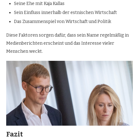
Seine Ehe mit Kaja Kallas
Sein Einfluss innerhalb der estnischen Wirtschaft
Das Zusammenspiel von Wirtschaft und Politik
Diese Faktoren sorgen dafür, dass sein Name regelmäßig in
Medienberichten erscheint und das Interesse vieler
Menschen weckt.
Fazit