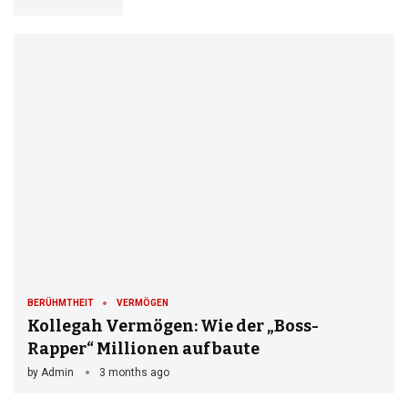
BERÜHMTHEIT
VERMÖGEN
Kollegah Vermögen: Wie der „Boss-
Rapper“ Millionen aufbaute
by
Admin
3 months ago