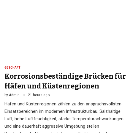
GESCHÄFT
Korrosionsbeständige Brücken für
Häfen und Küstenregionen
by
Admin
21 hours ago
Häfen und Küstenregionen zählen zu den anspruchsvollsten
Einsatzbereichen im modernen Infrastrukturbau. Salzhaltige
Luft, hohe Luftfeuchtigkeit, starke Temperaturschwankungen
und eine dauerhaft aggressive Umgebung stellen