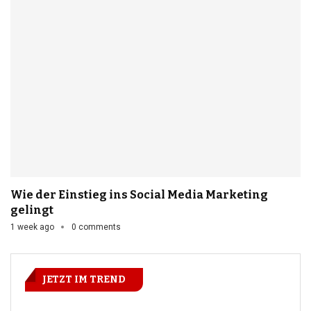
Wie der Einstieg ins Social Media Marketing
gelingt
1 week ago
0 comments
JETZT IM TREND