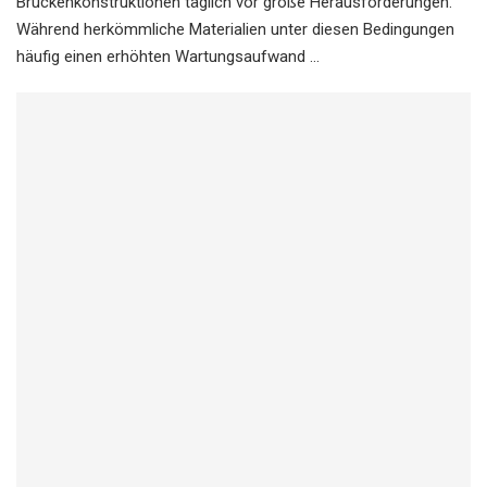
Brückenkonstruktionen täglich vor große Herausforderungen.
Während herkömmliche Materialien unter diesen Bedingungen
häufig einen erhöhten Wartungsaufwand …