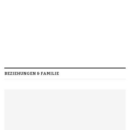
BEZIEHUNGEN & FAMILIE