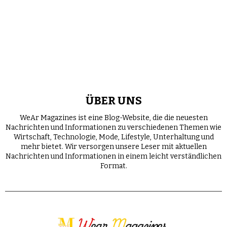
ÜBER UNS
WeAr Magazines ist eine Blog-Website, die die neuesten
Nachrichten und Informationen zu verschiedenen Themen wie
Wirtschaft, Technologie, Mode, Lifestyle, Unterhaltung und
mehr bietet. Wir versorgen unsere Leser mit aktuellen
Nachrichten und Informationen in einem leicht verständlichen
Format.