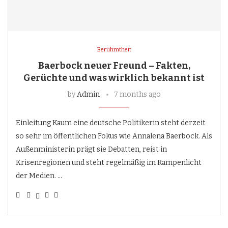
Berühmtheit
Baerbock neuer Freund – Fakten,
Gerüchte und was wirklich bekannt ist
by
Admin
7 months ago
Einleitung Kaum eine deutsche Politikerin steht derzeit
so sehr im öffentlichen Fokus wie Annalena Baerbock. Als
Außenministerin prägt sie Debatten, reist in
Krisenregionen und steht regelmäßig im Rampenlicht
der Medien. …