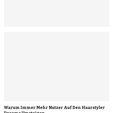
Warum Immer Mehr Nutzer Auf Den Haarstyler