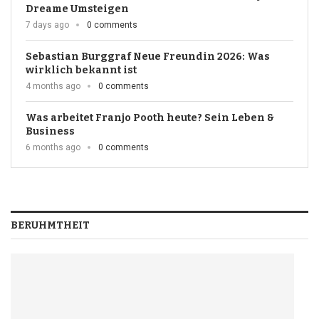
Dreame Umsteigen
7 days ago
0 comments
Sebastian Burggraf Neue Freundin 2026: Was
wirklich bekannt ist
4 months ago
0 comments
Was arbeitet Franjo Pooth heute? Sein Leben &
Business
6 months ago
0 comments
BERUHMTHEIT