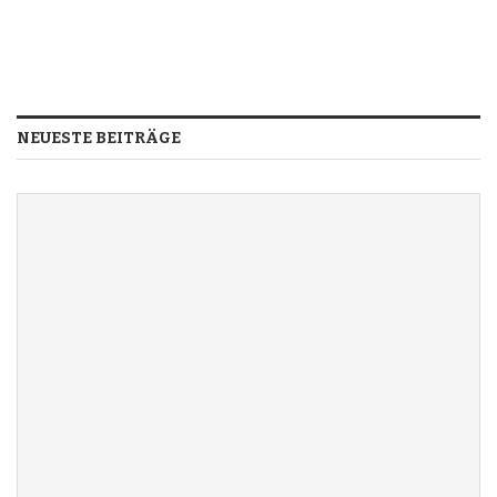
NEUESTE BEITRÄGE