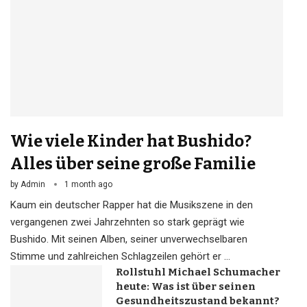
Wie viele Kinder hat Bushido?
Alles über seine große Familie
by
Admin
1 month ago
Kaum ein deutscher Rapper hat die Musikszene in den
vergangenen zwei Jahrzehnten so stark geprägt wie
Bushido. Mit seinen Alben, seiner unverwechselbaren
Stimme und zahlreichen Schlagzeilen gehört er …
Rollstuhl Michael Schumacher
heute: Was ist über seinen
Gesundheitszustand bekannt?