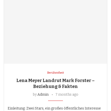
Berühmtheit
Lena Meyer Landrut Mark Forster –
Beziehung & Fakten
by
Admin
7 months ago
Einleitung: Zwei Stars, ein großes öffentliches Interesse