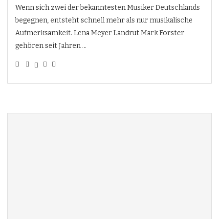
Wenn sich zwei der bekanntesten Musiker Deutschlands
begegnen, entsteht schnell mehr als nur musikalische
Aufmerksamkeit. Lena Meyer Landrut Mark Forster
gehören seit Jahren …